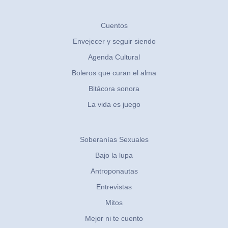
Cuentos
Envejecer y seguir siendo
Agenda Cultural
Boleros que curan el alma
Bitácora sonora
La vida es juego
Soberanías Sexuales
Bajo la lupa
Antroponautas
Entrevistas
Mitos
Mejor ni te cuento