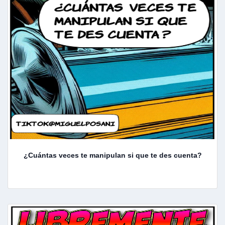
¿Cuántas veces te manipulan si que te des cuenta?