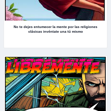
No te dejes entumecer la mente por las religiones
clásicas invéntate una tú mismo