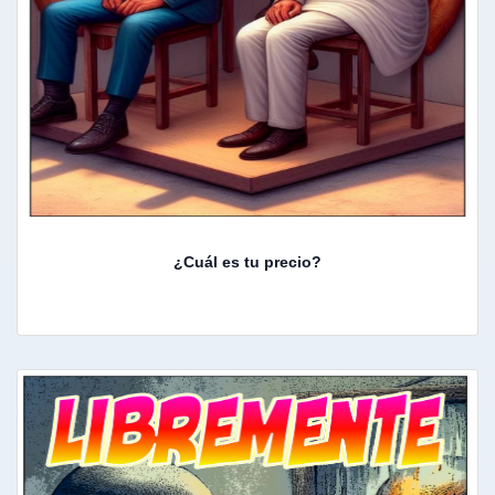
¿Cuál es tu precio?