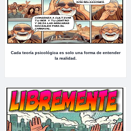
Cada teoría psicológica es solo una forma de entender
la realidad.