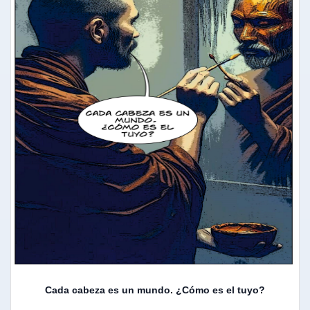
Cada cabeza es un mundo. ¿Cómo es el tuyo?