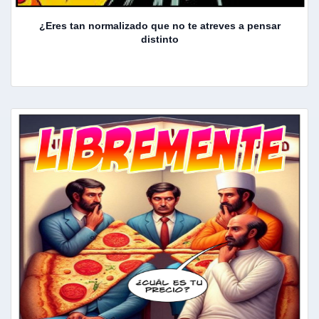
¿Eres tan normalizado que no te atreves a pensar
distinto