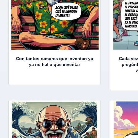
Con tantos rumores que inventan yo
Cada vez
ya no hallo que inventar
pregúnt
v