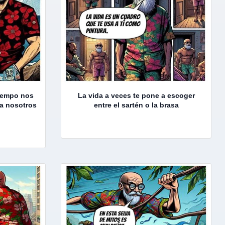
tiempo nos
La vida a veces te pone a escoger
a nosotros
entre el sartén o la brasa