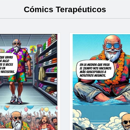
Cómics Terapéuticos