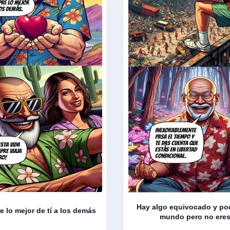
Hay algo equivocado y pod
e lo mejor de tí a los demás
mundo pero no eres