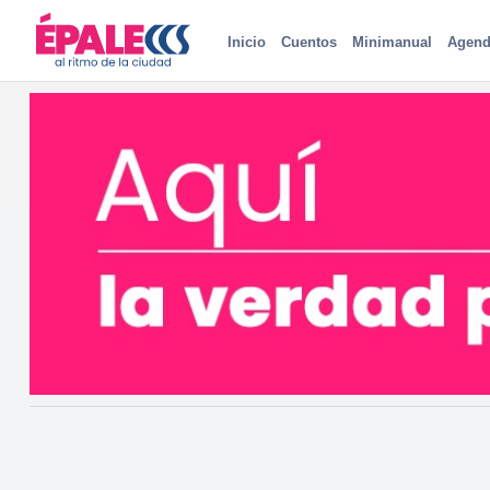
Inicio
Cuentos
Minimanual
Agend