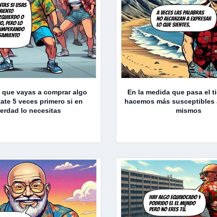
 que vayas a comprar algo
En la medida que pasa el 
ate 5 veces primero si en
hacemos más susceptibles 
erdad lo necesitas
mismos