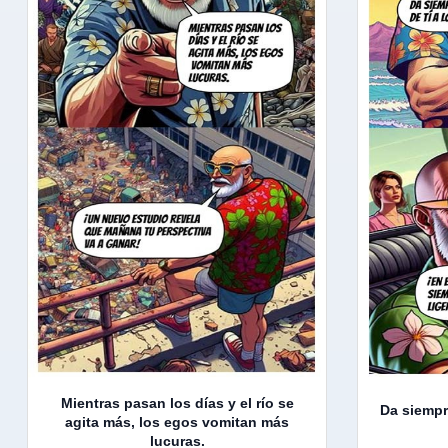
Mientras pasan los días y el río se
Da siempr
agita más, los egos vomitan más
lucuras.