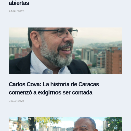
abiertas
24/04/2023
Carlos Cova: La historia de Caracas
comenzó a exigirnos ser contada
03/10/2025