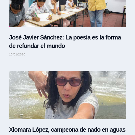
José Javier Sánchez: La poesía es la forma
de refundar el mundo
15/01/2026
Xiomara López, campeona de nado en aguas