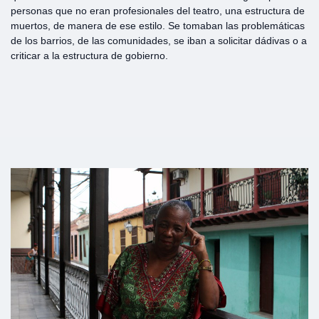
personas que no eran profesionales del teatro, una estructura de
muertos, de manera de ese estilo. Se tomaban las problemáticas
de los barrios, de las comunidades, se iban a solicitar dádivas o a
criticar a la estructura de gobierno.