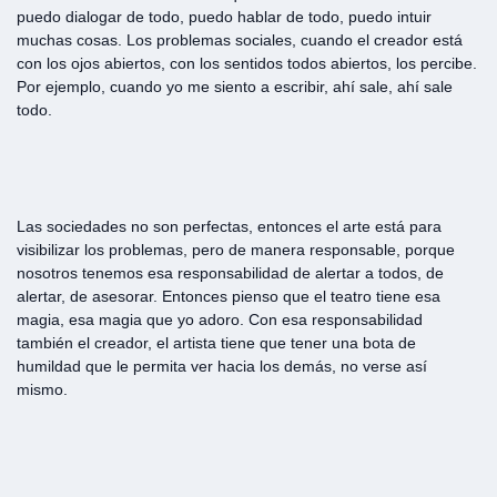
puedo dialogar de todo, puedo hablar de todo, puedo intuir
muchas cosas. Los problemas sociales, cuando el creador está
con los ojos abiertos, con los sentidos todos abiertos, los percibe.
Por ejemplo, cuando yo me siento a escribir, ahí sale, ahí sale
todo.
Las sociedades no son perfectas, entonces el arte está para
visibilizar los problemas, pero de manera responsable, porque
nosotros tenemos esa responsabilidad de alertar a todos, de
alertar, de asesorar. Entonces pienso que el teatro tiene esa
magia, esa magia que yo adoro. Con esa responsabilidad
también el creador, el artista tiene que tener una bota de
humildad que le permita ver hacia los demás, no verse así
mismo.