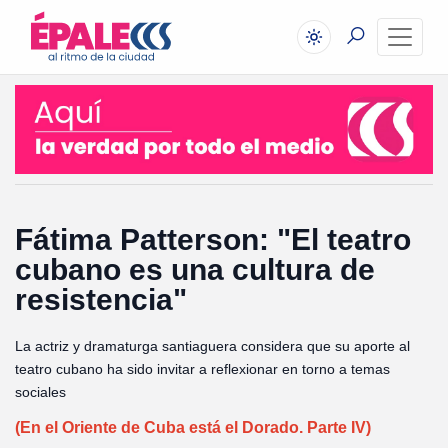
Fátima Patterson: "El teatro
cubano es una cultura de
resistencia"
La actriz y dramaturga santiaguera considera que su aporte al
teatro cubano ha sido invitar a reflexionar en torno a temas
sociales
(En el Oriente de Cuba está el Dorado. Parte IV)