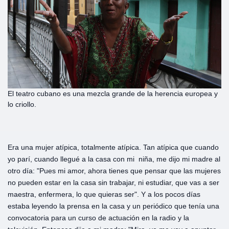
El teatro cubano es una mezcla grande de la herencia europea y
lo criollo.
Era una mujer atípica, totalmente atípica. Tan atípica que cuando
yo parí, cuando llegué a la casa con mi niña, me dijo mi madre al
otro día: "Pues mi amor, ahora tienes que pensar que las mujeres
no pueden estar en la casa sin trabajar, ni estudiar, que vas a ser
maestra, enfermera, lo que quieras ser". Y a los pocos días
estaba leyendo la prensa en la casa y un periódico que tenía una
convocatoria para un curso de actuación en la radio y la