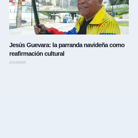
Jesús Guevara: la parranda navideña como
reafirmación cultural
22/12/2025