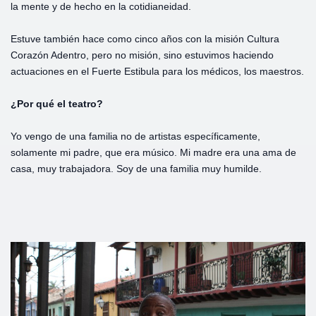
la mente y de hecho en la cotidianeidad.
Estuve también hace como cinco años con la misión Cultura
Corazón Adentro, pero no misión, sino estuvimos haciendo
actuaciones en el Fuerte Estibula para los médicos, los maestros.
¿Por qué el teatro?
Yo vengo de una familia no de artistas específicamente,
solamente mi padre, que era músico. Mi madre era una ama de
casa, muy trabajadora. Soy de una familia muy humilde.