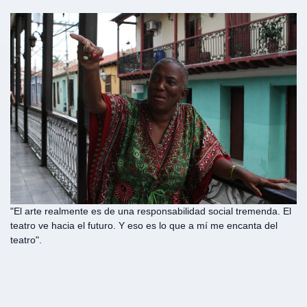
"El arte realmente es de una responsabilidad social tremenda. El
teatro ve hacia el futuro. Y eso es lo que a mí me encanta del
teatro".