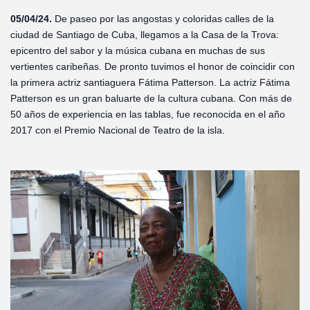
05/04/24.
De paseo por las angostas y coloridas calles de la
ciudad de Santiago de Cuba, llegamos a la Casa de la Trova:
epicentro del sabor y la música cubana en muchas de sus
vertientes caribeñas. De pronto tuvimos el honor de coincidir con
la primera actriz santiaguera Fátima Patterson. La actriz Fátima
Patterson es un gran baluarte de la cultura cubana. Con más de
50 años de experiencia en las tablas, fue reconocida en el año
2017 con el Premio Nacional de Teatro de la isla.