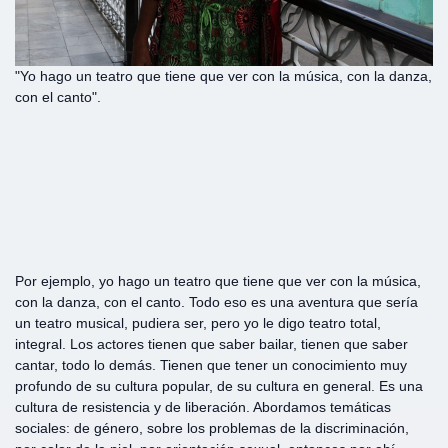
"Yo hago un teatro que tiene que ver con la música, con la danza,
con el canto".
Por ejemplo, yo hago un teatro que tiene que ver con la música,
con la danza, con el canto. Todo eso es una aventura que sería
un teatro musical, pudiera ser, pero yo le digo teatro total,
integral. Los actores tienen que saber bailar, tienen que saber
cantar, todo lo demás. Tienen que tener un conocimiento muy
profundo de su cultura popular, de su cultura en general. Es una
cultura de resistencia y de liberación. Abordamos temáticas
sociales: de género, sobre los problemas de la discriminación,