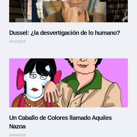
Dussel: ¿la desvertigación de lo humano?
30/11/2023
Un Caballo de Colores llamado Aquiles
Nazoa
24/04/2026