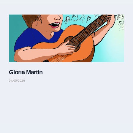
Gloria Martín
04/05/2026