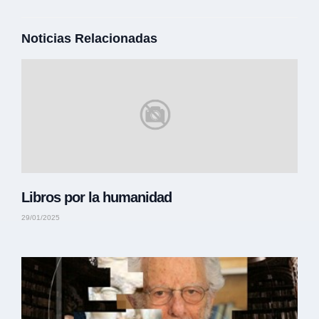
Noticias Relacionadas
Libros por la humanidad
29/01/2025