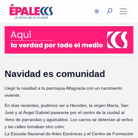
Navidad es comunidad
Llegó la navidad a la parroquia Altagracia con un nacimiento
viviente.
En días recientes, pudimos ver a Herodes, la virgen María, San
José y al Ángel Gabriel pasearse por el centro de la ciudad al
ritmo de parrandas y aguinaldos. Los carros se detenían al verlos
y las calles tomaban otro color.
La Escuela Nacional de Artes Escénicas y el Centro de Formación