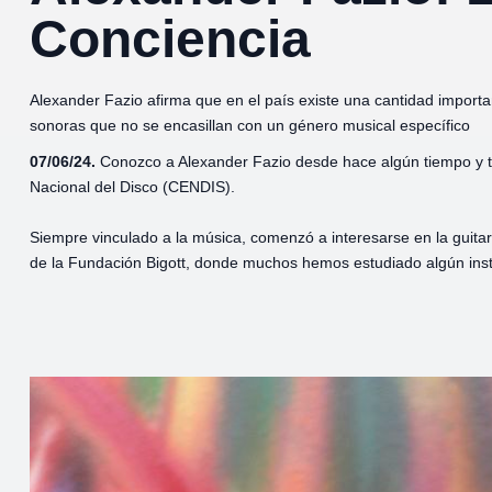
Conciencia
Alexander Fazio afirma que en el país existe una cantidad import
sonoras que no se encasillan con un género musical específico
07/06/24.
Conozco a Alexander Fazio desde hace algún tiempo y t
Nacional del Disco (CENDIS).
Siempre vinculado a la música, comenzó a interesarse en la guitarra
de la Fundación Bigott, donde muchos hemos estudiado algún ins