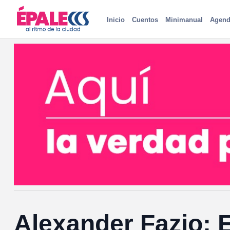
Inicio
Cuentos
Minimanual
Agend
Alexander Fazio: E