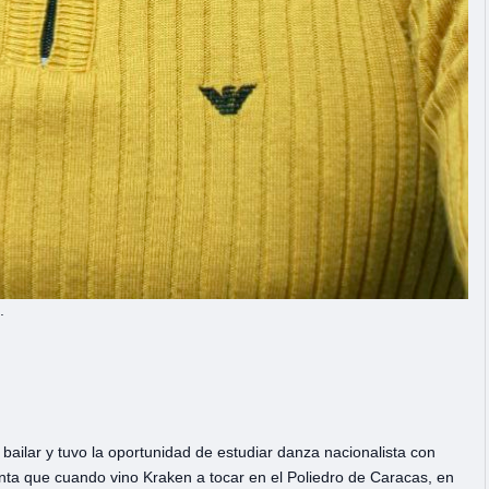
.
 bailar y tuvo la oportunidad de estudiar danza nacionalista con
enta que cuando vino Kraken a tocar en el Poliedro de Caracas, en