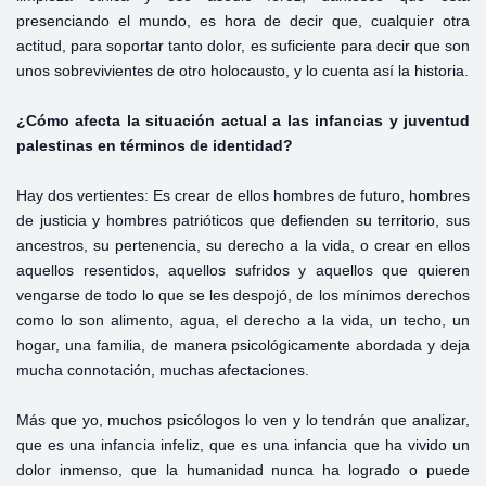
presenciando el mundo, es hora de decir que, cualquier otra
actitud, para soportar tanto dolor, es suficiente para decir que son
unos sobrevivientes de otro holocausto, y lo cuenta así la historia.
¿Cómo afecta la situación actual a las infancias y juventud
palestinas en términos de identidad?
Hay dos vertientes: Es crear de ellos hombres de futuro, hombres
de justicia y hombres patrióticos que defienden su territorio, sus
ancestros, su pertenencia, su derecho a la vida, o crear en ellos
aquellos resentidos, aquellos sufridos y aquellos que quieren
vengarse de todo lo que se les despojó, de los mínimos derechos
como lo son alimento, agua, el derecho a la vida, un techo, un
hogar, una familia, de manera psicológicamente abordada y deja
mucha connotación, muchas afectaciones.
Más que yo, muchos psicólogos lo ven y lo tendrán que analizar,
que es una infancia infeliz, que es una infancia que ha vivido un
dolor inmenso, que la humanidad nunca ha logrado o puede