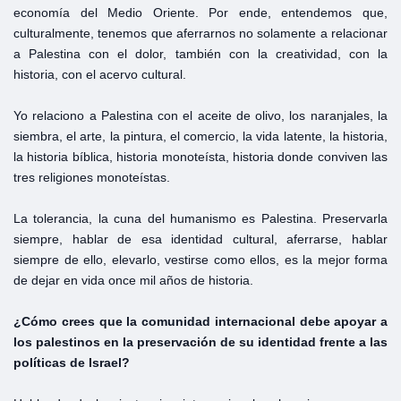
economía del Medio Oriente. Por ende, entendemos que,
culturalmente, tenemos que aferrarnos no solamente a relacionar
a Palestina con el dolor, también con la creatividad, con la
historia, con el acervo cultural.
Yo relaciono a Palestina con el aceite de olivo, los naranjales, la
siembra, el arte, la pintura, el comercio, la vida latente, la historia,
la historia bíblica, historia monoteísta, historia donde conviven las
tres religiones monoteístas.
La tolerancia, la cuna del humanismo es Palestina. Preservarla
siempre, hablar de esa identidad cultural, aferrarse, hablar
siempre de ello, elevarlo, vestirse como ellos, es la mejor forma
de dejar en vida once mil años de historia.
¿Cómo crees que la comunidad internacional debe apoyar a
los palestinos en la preservación de su identidad frente a las
políticas de Israel?