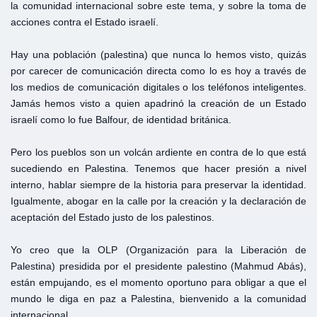
la comunidad internacional sobre este tema, y sobre la toma de
acciones contra el Estado israelí.
Hay una población (palestina) que nunca lo hemos visto, quizás
por carecer de comunicación directa como lo es hoy a través de
los medios de comunicación digitales o los teléfonos inteligentes.
Jamás hemos visto a quien apadrinó la creación de un Estado
israelí como lo fue Balfour, de identidad británica.
Pero los pueblos son un volcán ardiente en contra de lo que está
sucediendo en Palestina. Tenemos que hacer presión a nivel
interno, hablar siempre de la historia para preservar la identidad.
Igualmente, abogar en la calle por la creación y la declaración de
aceptación del Estado justo de los palestinos.
Yo creo que la OLP (Organización para la Liberación de
Palestina) presidida por el presidente palestino (Mahmud Abás),
están empujando, es el momento oportuno para obligar a que el
mundo le diga en paz a Palestina, bienvenido a la comunidad
internacional.