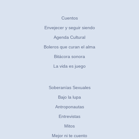
Cuentos
Envejecer y seguir siendo
Agenda Cultural
Boleros que curan el alma
Bitácora sonora
La vida es juego
Soberanías Sexuales
Bajo la lupa
Antroponautas
Entrevistas
Mitos
Mejor ni te cuento