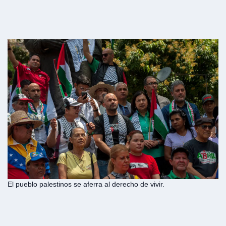
El pueblo palestinos se aferra al derecho de vivir.