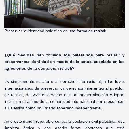
Preservar la identidad palestina es una forma de resistir.
¿Qué medidas han tomado los palestinos para resistir y
preservar su identidad en medio de la actual escalada en las
agresiones de la ocupación israelí?
Es simplemente su aferro al derecho internacional, a las leyes
internacionales, de preservar los derechos inherentes al pueblo,
de resistir, de vivir el derecho a la autodeterminación y lograr
incidir en el ánimo de la comunidad internacional para reconocer
a Palestina como un Estado soberano independiente.
Ante este daño irreparable contra la población civil palestina, esa
limpieza étnica y ese asedio feroz, dantesco que está