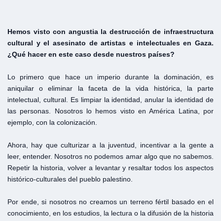
Hemos visto con angustia la destrucción de infraestructura
cultural y el asesinato de artistas e intelectuales en Gaza.
¿Qué hacer en este caso desde nuestros países?
Lo primero que hace un imperio durante la dominación, es
aniquilar o eliminar la faceta de la vida histórica, la parte
intelectual, cultural. Es limpiar la identidad, anular la identidad de
las personas. Nosotros lo hemos visto en América Latina, por
ejemplo, con la colonización.
Ahora, hay que culturizar a la juventud, incentivar a la gente a
leer, entender. Nosotros no podemos amar algo que no sabemos.
Repetir la historia, volver a levantar y resaltar todos los aspectos
histórico-culturales del pueblo palestino.
Por ende, si nosotros no creamos un terreno fértil basado en el
conocimiento, en los estudios, la lectura o la difusión de la historia