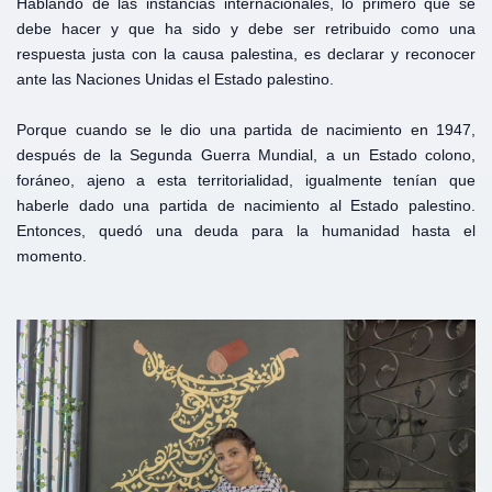
Hablando de las instancias internacionales, lo primero que se
debe hacer y que ha sido y debe ser retribuido como una
respuesta justa con la causa palestina, es declarar y reconocer
ante las Naciones Unidas el Estado palestino.
Porque cuando se le dio una partida de nacimiento en 1947,
después de la Segunda Guerra Mundial, a un Estado colono,
foráneo, ajeno a esta territorialidad, igualmente tenían que
haberle dado una partida de nacimiento al Estado palestino.
Entonces, quedó una deuda para la humanidad hasta el
momento.