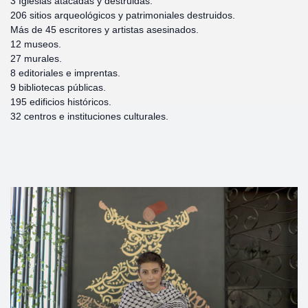
3 Iglesias atacadas y destruidas.
206 sitios arqueológicos y patrimoniales destruidos.
Más de 45 escritores y artistas asesinados.
12 museos.
27 murales.
8 editoriales e imprentas.
9 bibliotecas públicas.
195 edificios históricos.
32 centros e instituciones culturales.