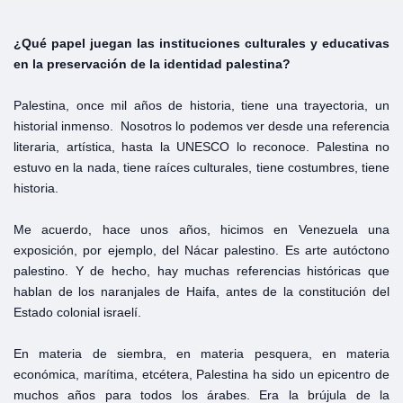
¿Qué papel juegan las instituciones culturales y educativas
en la preservación de la identidad palestina?
Palestina, once mil años de historia, tiene una trayectoria, un
historial inmenso. Nosotros lo podemos ver desde una referencia
literaria, artística, hasta la UNESCO lo reconoce. Palestina no
estuvo en la nada, tiene raíces culturales, tiene costumbres, tiene
historia.
Me acuerdo, hace unos años, hicimos en Venezuela una
exposición, por ejemplo, del Nácar palestino. Es arte autóctono
palestino. Y de hecho, hay muchas referencias históricas que
hablan de los naranjales de Haifa, antes de la constitución del
Estado colonial israelí.
En materia de siembra, en materia pesquera, en materia
económica, marítima, etcétera, Palestina ha sido un epicentro de
muchos años para todos los árabes. Era la brújula de la