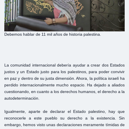
Debemos hablar de 11 mil años de historia palestina.
La comunidad internacional debería ayudar a crear dos Estados
justos y un Estado justo para los palestinos, para poder convivir
en paz y dentro de su justa dimensión. Ahora, la política israelí ha
perdido internacionalmente mucho espacio. Ha dejado a aliados
cuestionando, en cuanto a los derechos humanos, el derecho a la
autodeterminación.
Igualmente, aparte de declarar el Estado palestino, hay que
reconocerle a este pueblo su derecho a la existencia. Sin
embargo, hemos visto unas declaraciones meramente tímidas de