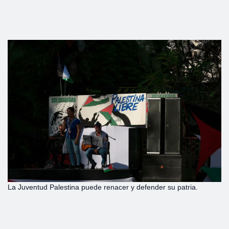
La Juventud Palestina puede renacer y defender su patria.