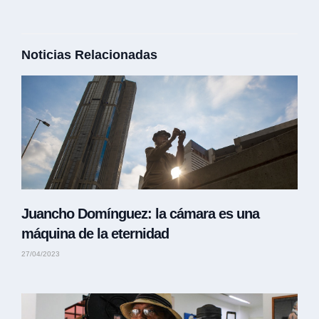
Noticias Relacionadas
Juancho Domínguez: la cámara es una
máquina de la eternidad
27/04/2023