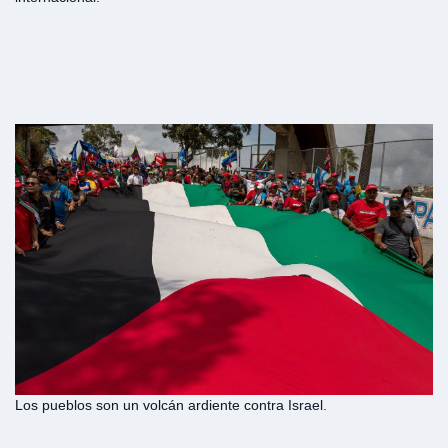
Los pueblos son un volcán ardiente contra Israel.