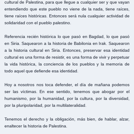
cultural de Palestina, para que llegue a cualquier ser y que vayan
entendiendo que este pueblo no viene de la nada, tiene raíces,
tiene raíces históricas. Entonces será nula cualquier actividad de
solidaridad con el pueblo palestino.
Referencia recién histórica lo que pasó en Bagdad, lo que pasó
en Siria. Saquearon a la historia de Babilonia en Irak. Saquearon
a la historia cultural en Siria. Entonces, preservar esa identidad
cultural es una forma de resistir, es una forma de vivir y perpetuar
la vida histórica, la conciencia de los pueblos y la memoria de
todo aquel que defiende esa identidad.
Hoy a nosotros nos toca defender, el día de mañana podemos
ser las víctimas. En ese sentido, tenemos que abogar por el
humanismo, por la humanidad, por la cultura, por la diversidad,
por la pluripolaridad, por la multilateralidad.
Tenemos el derecho y la obligación, más bien, de hablar, alzar,
enaltecer la historia de Palestina.