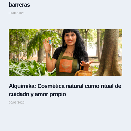
barreras
01/06/2026
Alquímika: Cosmética natural como ritual de
cuidado y amor propio
06/03/2026