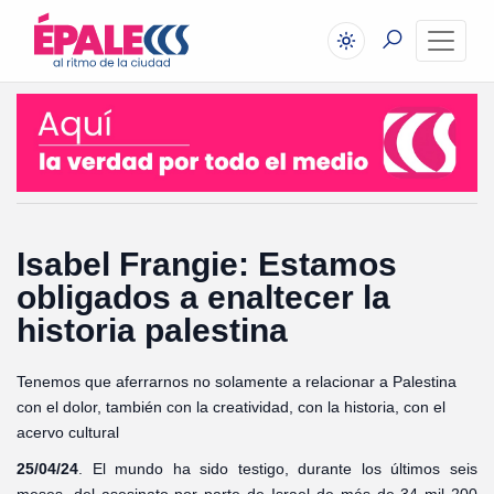
Isabel Frangie: Estamos
obligados a enaltecer la
historia palestina
Tenemos que aferrarnos no solamente a relacionar a Palestina
con el dolor, también con la creatividad, con la historia, con el
acervo cultural
25/04/24
. El mundo ha sido testigo, durante los últimos seis