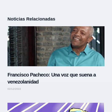
Noticias Relacionadas
Francisco Pacheco: Una voz que suena a
venezolanidad
02/12/2022