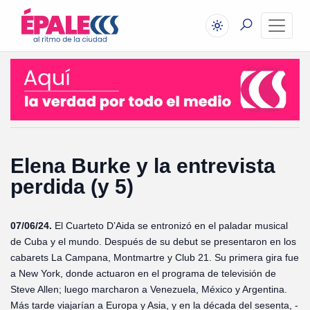
Elena Burke y la entrevista
perdida (y 5)
07/06/24.
El Cuarteto D’Aida se entronizó en el paladar musical
de Cuba y el mundo. Después de su debut se presentaron en los
cabarets La Campana, Montmartre y Club 21. Su primera gira fue
a New York, donde actuaron en el programa de televisión de
Steve Allen; luego marcharon a Venezuela, México y Argentina.
Más tarde viajarían a Europa y Asia, y en la década del sesenta, -