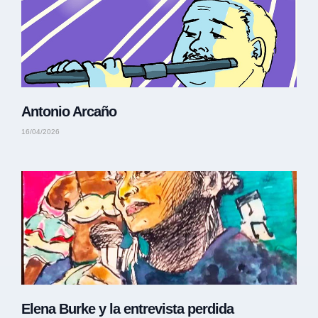
Antonio Arcaño
16/04/2026
Elena Burke y la entrevista perdida