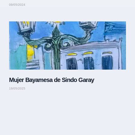
09/05/2024
Mujer Bayamesa de Sindo Garay
19/05/2025