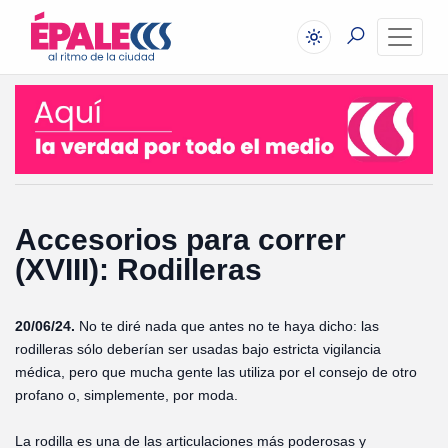
Accesorios para correr
(XVIII): Rodilleras
20/06/24.
No te diré nada que antes no te haya dicho: las
rodilleras sólo deberían ser usadas bajo estricta vigilancia
médica, pero que mucha gente las utiliza por el consejo de otro
profano o, simplemente, por moda.
La rodilla es una de las articulaciones más poderosas y