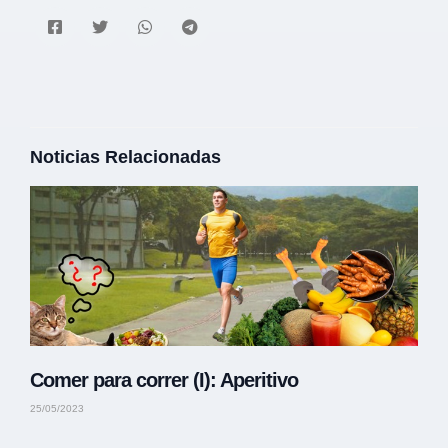
Noticias Relacionadas
Comer para correr (I): Aperitivo
25/05/2023