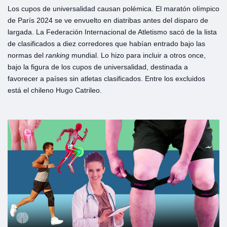
Los cupos de universalidad causan polémica. El maratón olímpico
de París 2024 se ve envuelto en diatribas antes del disparo de
largada. La Federación Internacional de Atletismo sacó de la lista
de clasificados a diez corredores que habían entrado bajo las
normas del
ranking
mundial. Lo hizo para incluir a otros once,
bajo la figura de los cupos de universalidad, destinada a
favorecer a países sin atletas clasificados. Entre los excluidos
está el chileno Hugo Catrileo.