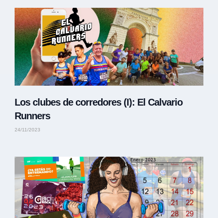
Los clubes de corredores (I): El Calvario
Runners
24/11/2023