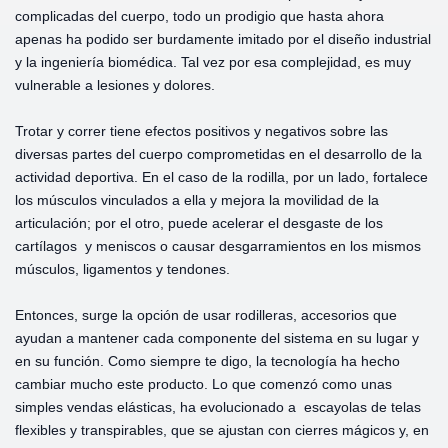
complicadas del cuerpo, todo un prodigio que hasta ahora
apenas ha podido ser burdamente imitado por el diseño industrial
y la ingeniería biomédica. Tal vez por esa complejidad, es muy
vulnerable a lesiones y dolores.
Trotar y correr tiene efectos positivos y negativos sobre las
diversas partes del cuerpo comprometidas en el desarrollo de la
actividad deportiva. En el caso de la rodilla, por un lado, fortalece
los músculos vinculados a ella y mejora la movilidad de la
articulación; por el otro, puede acelerar el desgaste de los
cartílagos y meniscos o causar desgarramientos en los mismos
músculos, ligamentos y tendones.
Entonces, surge la opción de usar rodilleras, accesorios que
ayudan a mantener cada componente del sistema en su lugar y
en su función. Como siempre te digo, la tecnología ha hecho
cambiar mucho este producto. Lo que comenzó como unas
simples vendas elásticas, ha evolucionado a escayolas de telas
flexibles y transpirables, que se ajustan con cierres mágicos y, en