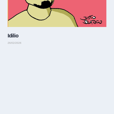
Idilio
26/02/2026