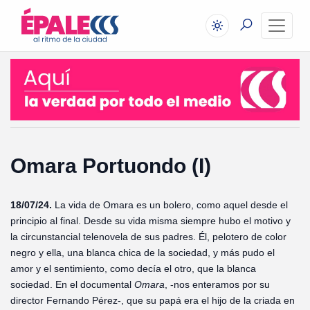
Omara Portuondo (I)
18/07/24.
La vida de Omara es un bolero, como aquel desde el
principio al final. Desde su vida misma siempre hubo el motivo y
la circunstancial telenovela de sus padres. Él, pelotero de color
negro y ella, una blanca chica de la sociedad, y más pudo el
amor y el sentimiento, como decía el otro, que la blanca
sociedad. En el documental
Omara
, -nos enteramos por su
director Fernando Pérez-, que su papá era el hijo de la criada en