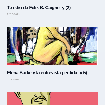
Te odio de Félix B. Caignet y (2)
12/10/2023
Elena Burke y la entrevista perdida (y 5)
07/06/2024