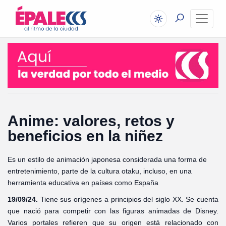
Anime: valores, retos y
beneficios en la niñez
Es un estilo de animación japonesa considerada una forma de
entretenimiento, parte de la cultura otaku, incluso, en una
herramienta educativa en países como España
19/09/24.
Tiene sus orígenes a principios del siglo XX. Se cuenta
que nació para competir con las figuras animadas de Disney.
Varios portales refieren que su origen está relacionado con