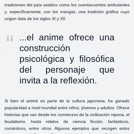
tradiciones del país asiático como los cuentacuentos ambulantes
y, específicamente, con los mangas, una tradición gráfica cuyo
origen data de los siglos XI y XII.
...el anime ofrece una
construcción
psicológica y filosófica
del personaje que
invita a la reflexión.
Si bien el animé es parte de la cultura japonesa, ha ganado
popularidad a nivel mundial entre niños, jóvenes y adultos. Ofrece
historias que van desde los comienzos de la civilización nipona, el
feudalismo, hasta relatos de ciencia ficción, fantásticos,
románticos, entre otros. Algunos ejemplos que recogen estos