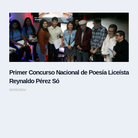
Primer Concurso Nacional de Poesía Liceísta
Reynaldo Pérez Só
30/05/2024