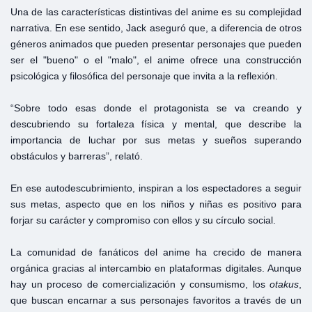
Una de las características distintivas del anime es su complejidad
narrativa. En ese sentido, Jack aseguró que, a diferencia de otros
géneros animados que pueden presentar personajes que pueden
ser el "bueno" o el "malo", el anime ofrece una construcción
psicológica y filosófica del personaje que invita a la reflexión.
“Sobre todo esas donde el protagonista se va creando y
descubriendo su fortaleza física y mental, que describe la
importancia de luchar por sus metas y sueños superando
obstáculos y barreras”, relató.
En ese autodescubrimiento, inspiran a los espectadores a seguir
sus metas, aspecto que en los niños y niñas es positivo para
forjar su carácter y compromiso con ellos y su círculo social.
La comunidad de fanáticos del anime ha crecido de manera
orgánica gracias al intercambio en plataformas digitales. Aunque
hay un proceso de comercialización y consumismo, los
otakus
,
que buscan encarnar a sus personajes favoritos a través de un