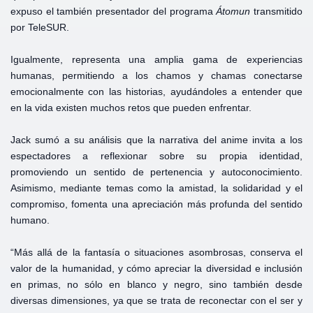
expuso el también presentador del programa
Átomun
transmitido
por TeleSUR.
Igualmente, representa una amplia gama de experiencias
humanas, permitiendo a los chamos y chamas conectarse
emocionalmente con las historias, ayudándoles a entender que
en la vida existen muchos retos que pueden enfrentar.
Jack sumó a su análisis que la narrativa del anime invita a los
espectadores a reflexionar sobre su propia identidad,
promoviendo un sentido de pertenencia y autoconocimiento.
Asimismo, mediante temas como la amistad, la solidaridad y el
compromiso, fomenta una apreciación más profunda del sentido
humano.
“Más allá de la fantasía o situaciones asombrosas, conserva el
valor de la humanidad, y cómo apreciar la diversidad e inclusión
en primas, no sólo en blanco y negro, sino también desde
diversas dimensiones, ya que se trata de reconectar con el ser y