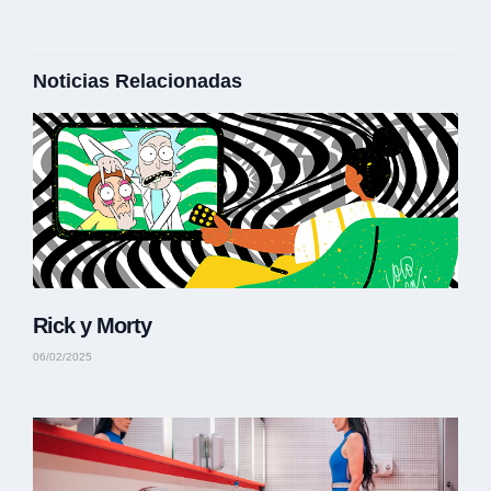
Noticias Relacionadas
Rick y Morty
06/02/2025