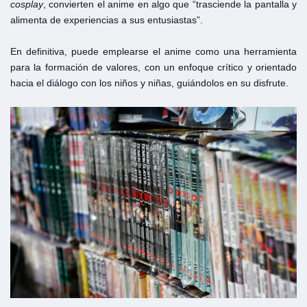
cosplay
, convierten el anime en algo que “trasciende la pantalla y
alimenta de experiencias a sus entusiastas”.
En definitiva, puede emplearse el anime como una herramienta
para la formación de valores, con un enfoque crítico y orientado
hacia el diálogo con los niños y niñas, guiándolos en su disfrute.