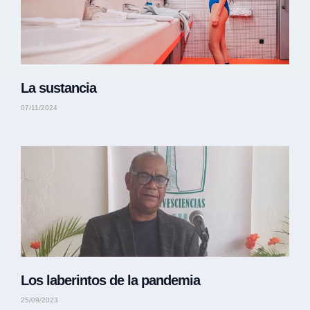
La sustancia
07/11/2024
Los laberintos de la pandemia
25/09/2023