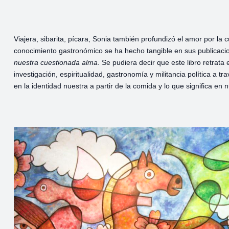
Viajera, sibarita, pícara, Sonia también profundizó el amor por la 
conocimiento gastronómico se ha hecho tangible en sus publicacion
nuestra cuestionada alma
. Se pudiera decir que este libro retrat
investigación, espiritualidad, gastronomía y militancia política a 
en la identidad nuestra a partir de la comida y lo que significa en 