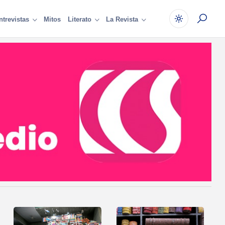
Mitos
ntrevistas
Literato
La Revista