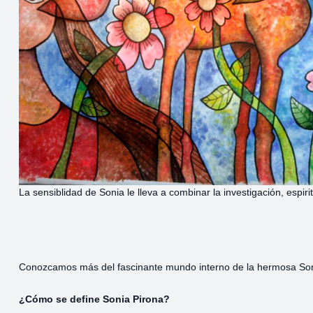
La sensiblidad de Sonia le lleva a combinar la investigación, espirit
Conozcamos más del fascinante mundo interno de la hermosa Son
¿Cómo se define Sonia Pirona?