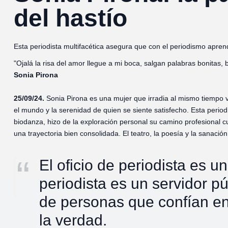
del hastío
Esta periodista multifacética asegura que con el periodismo apren
"Ojalá la risa del amor llegue a mi boca, salgan palabras bonitas, 
Sonia Pirona
25/09/24.
Sonia Pirona es una mujer que irradia al mismo tiempo v
el mundo y la serenidad de quien se siente satisfecho. Esta periodis
biodanza, hizo de la exploración personal su camino profesional c
una trayectoria bien consolidada. El teatro, la poesía y la sanació
El oficio de periodista es un
periodista es un servidor pú
de personas que confían en
la verdad.