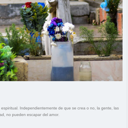
, espiritual. Independientemente de que se crea o no, la gente, las
dad, no pueden escapar del amor.