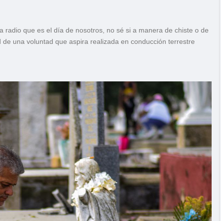
a radio que es el día de nosotros, no sé si a manera de chiste o de
d de una voluntad que aspira realizada en conducción terrestre