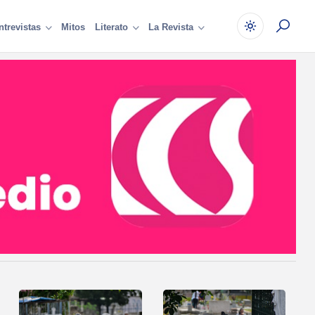
Mitos
ntrevistas
Literato
La Revista