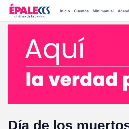
Inicio
Cuentos
Minimanual
Agend
Día de los muerto