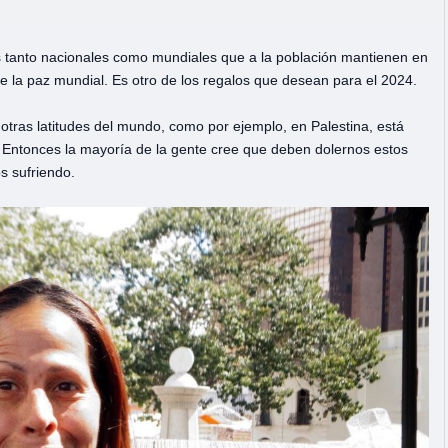
s tanto nacionales como mundiales que a la población mantienen en
ide la paz mundial. Es otro de los regalos que desean para el 2024.
otras latitudes del mundo, como por ejemplo, en Palestina, está
. Entonces la mayoría de la gente cree que deben dolernos estos
s sufriendo.