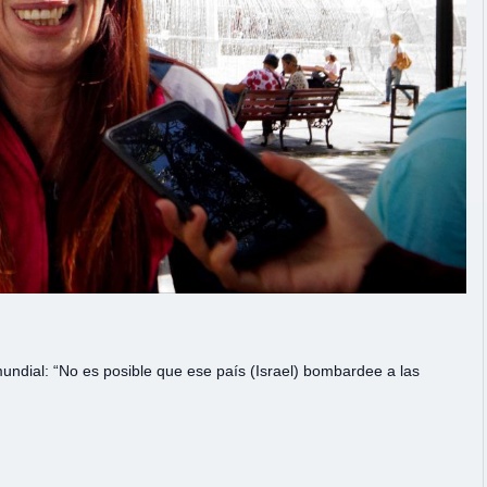
undial: “No es posible que ese país (Israel) bombardee a las