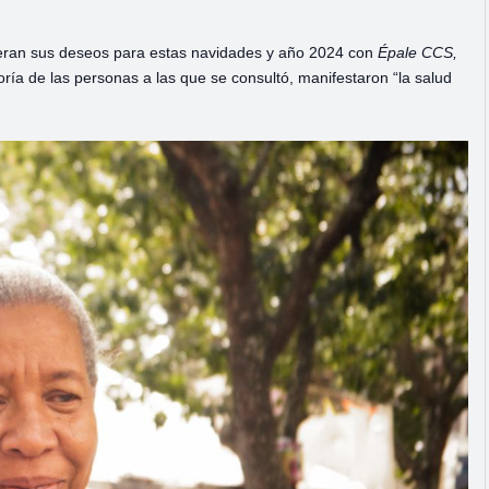
ieran sus deseos para estas navidades y año 2024 con
Épale CCS,
ía de las personas a las que se consultó, manifestaron “la salud