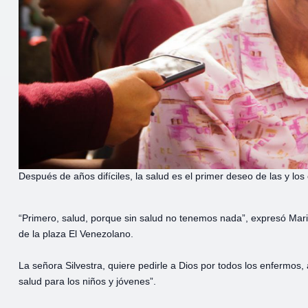
Después de años difíciles, la salud es el primer deseo de las y lo
“Primero, salud, porque sin salud no tenemos nada”, expresó Mar
de la plaza El Venezolano.
La señora Silvestra, quiere pedirle a Dios por todos los enfermo
salud para los niños y jóvenes”.