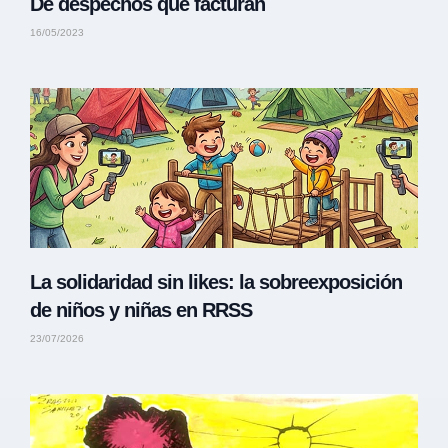
De despechos que facturan
16/05/2023
La solidaridad sin likes: la sobreexposición
de niños y niñas en RRSS
23/07/2026