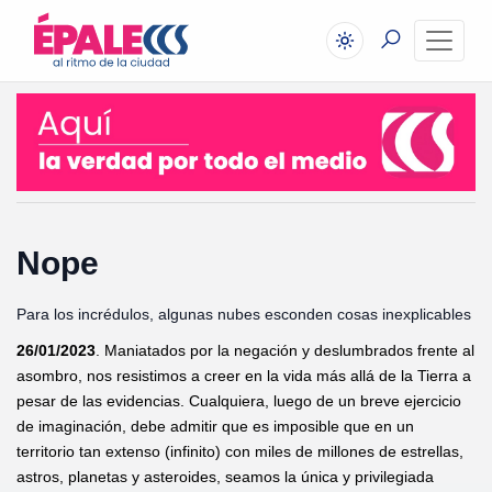
Nope
Para los incrédulos, algunas nubes esconden cosas inexplicables
26/01/2023
. Maniatados por la negación y deslumbrados frente al
asombro, nos resistimos a creer en la vida más allá de la Tierra a
pesar de las evidencias. Cualquiera, luego de un breve ejercicio
de imaginación, debe admitir que es imposible que en un
territorio tan extenso (infinito) con miles de millones de estrellas,
astros, planetas y asteroides, seamos la única y privilegiada