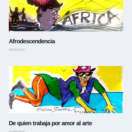
Afrodescendencia
30/05/2024
De quien trabaja por amor al arte
31/08/2023