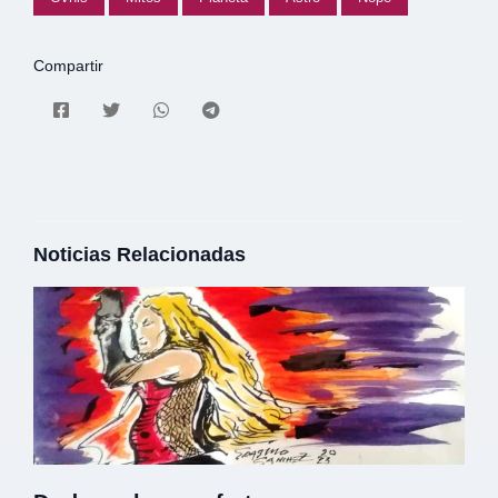
Compartir
Noticias Relacionadas