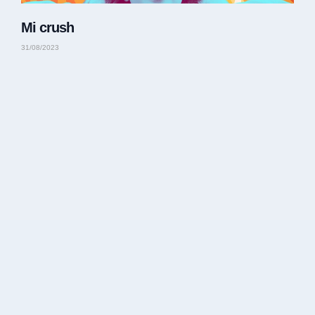
Mi crush
31/08/2023