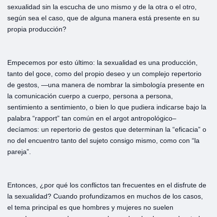
sexualidad sin la escucha de uno mismo y de la otra o el otro,
según sea el caso, que de alguna manera está presente en su
propia producción?
Empecemos por esto último: la sexualidad es una producción,
tanto del goce, como del propio deseo y un complejo repertorio
de gestos, —una manera de nombrar la simbología presente en
la comunicación cuerpo a cuerpo, persona a persona,
sentimiento a sentimiento, o bien lo que pudiera indicarse bajo la
palabra “rapport” tan común en el argot antropológico–
decíamos: un repertorio de gestos que determinan la “eficacia” o
no del encuentro tanto del sujeto consigo mismo, como con “la
pareja”.
Entonces, ¿por qué los conflictos tan frecuentes en el disfrute de
la sexualidad? Cuando profundizamos en muchos de los casos,
el tema principal es que hombres y mujeres no suelen