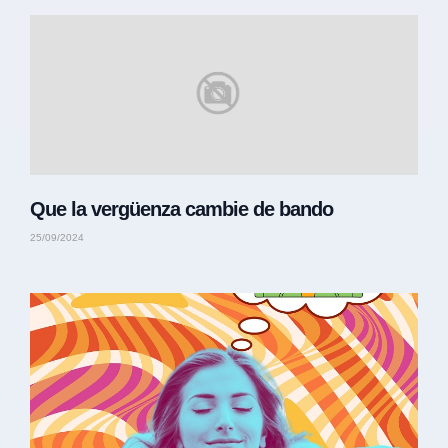
Que la vergüenza cambie de bando
25/09/2024