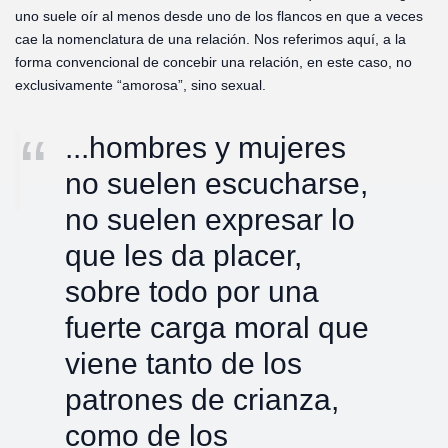
uno suele oír al menos desde uno de los flancos en que a veces
cae la nomenclatura de una relación. Nos referimos aquí, a la
forma convencional de concebir una relación, en este caso, no
exclusivamente “amorosa”, sino sexual.
...hombres y mujeres
no suelen escucharse,
no suelen expresar lo
que les da placer,
sobre todo por una
fuerte carga moral que
viene tanto de los
patrones de crianza,
como de los