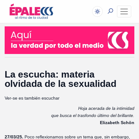
La escucha: materia
olvidada de la sexualidad
Ver-se es también escuchar
Hoja acerada de la intimidad
que busca el trasfondo último del brillante.
Elizabeth Schön
27/03/25.
Poco reflexionamos sobre un tema que, sin embargo,