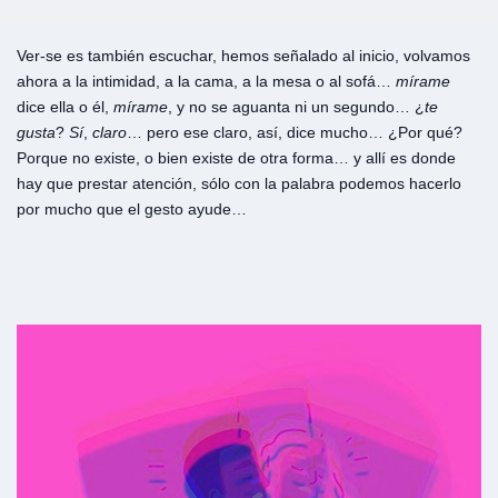
Ver-se es también escuchar, hemos señalado al inicio, volvamos
ahora a la intimidad, a la cama, a la mesa o al sofá…
mírame
dice ella o él,
mírame
, y no se aguanta ni un segundo… ¿
te
gusta
?
Sí
,
claro
… pero ese claro, así, dice mucho… ¿Por qué?
Porque no existe, o bien existe de otra forma… y allí es donde
hay que prestar atención, sólo con la palabra podemos hacerlo
por mucho que el gesto ayude…