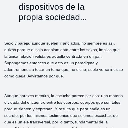
dispositivos de la
propia sociedad...
Sexo y pareja, aunque suelen ir anclados, no siempre es así,
quizás porque el solo acoplamiento entre los sexos, implica que
la única relación válida es aquella centrada en un par.
Supongamos entonces que esto es un paradigma y
adentrémonos a tocar un tema que, he dicho, suele verse incluso
como queja. Advirtamos por qué.
Aunque parezca mentira, la escucha parece ser eso: una materia
olvidada del encuentro entre los cuerpos, cuerpos que son tales
porque sienten y expresan. Y resulta que para nadie es un
secreto, por los mismos testimonios que solemos escuchar, de
que es un eje transversal, por lo tanto, fundamental de la