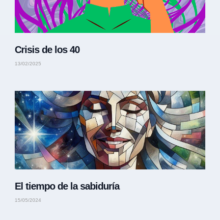
Crisis de los 40
13/02/2025
El tiempo de la sabiduría
15/05/2024