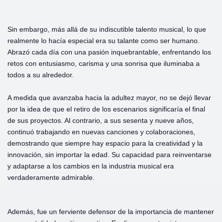
Sin embargo, más allá de su indiscutible talento musical, lo que
realmente lo hacía especial era su talante como ser humano.
Abrazó cada día con una pasión inquebrantable, enfrentando los
retos con entusiasmo, carisma y una sonrisa que iluminaba a
todos a su alrededor.
A medida que avanzaba hacia la adultez mayor, no se dejó llevar
por la idea de que el retiro de los escenarios significaría el final
de sus proyectos. Al contrario, a sus sesenta y nueve años,
continuó trabajando en nuevas canciones y colaboraciones,
demostrando que siempre hay espacio para la creatividad y la
innovación, sin importar la edad. Su capacidad para reinventarse
y adaptarse a los cambios en la industria musical era
verdaderamente admirable.
Además, fue un ferviente defensor de la importancia de mantener