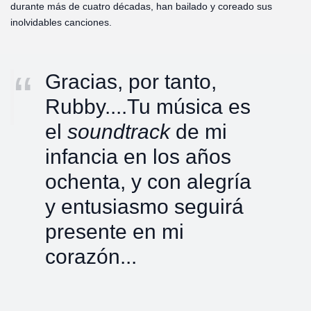
durante más de cuatro décadas, han bailado y coreado sus
inolvidables canciones.
Gracias, por tanto,
Rubby....Tu música es
el
soundtrack
de mi
infancia en los años
ochenta, y con alegría
y entusiasmo seguirá
presente en mi
corazón...