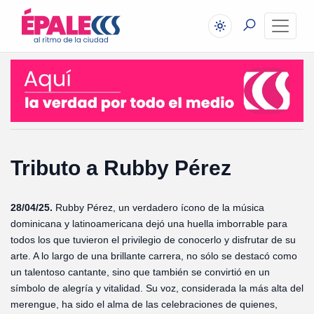
Tributo a Rubby Pérez
28/04/25.
Rubby Pérez, un verdadero ícono de la música
dominicana y latinoamericana dejó una huella imborrable para
todos los que tuvieron el privilegio de conocerlo y disfrutar de su
arte. A lo largo de una brillante carrera, no sólo se destacó como
un talentoso cantante, sino que también se convirtió en un
símbolo de alegría y vitalidad. Su voz, considerada la más alta del
merengue, ha sido el alma de las celebraciones de quienes,