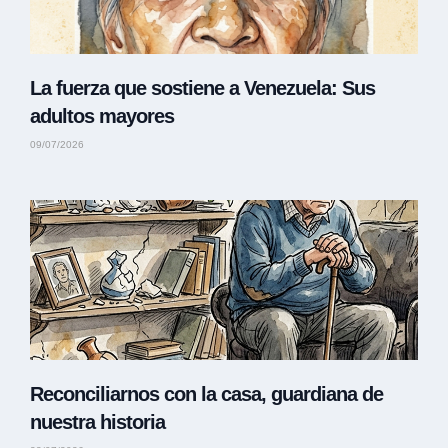
La fuerza que sostiene a Venezuela: Sus
adultos mayores
09/07/2026
Reconciliarnos con la casa, guardiana de
nuestra historia