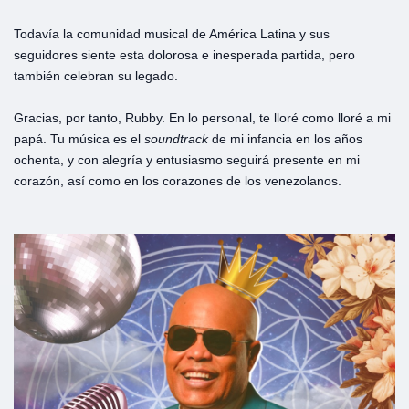
Todavía la comunidad musical de América Latina y sus
seguidores siente esta dolorosa e inesperada partida, pero
también celebran su legado.
Gracias, por tanto, Rubby. En lo personal, te lloré como lloré a mi
papá. Tu música es el
soundtrack
de mi infancia en los años
ochenta, y con alegría y entusiasmo seguirá presente en mi
corazón, así como en los corazones de los venezolanos.