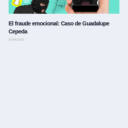
El fraude emocional: Caso de Guadalupe
Cepeda
07/04/2025