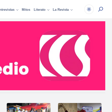
Mitos
ntrevistas
Literato
La Revista