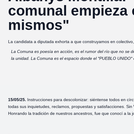
comunal empieza 
mismos"
La candidata a diputada exhorta a que construyamos en colectivo
La Comuna es poesía en acción, es el rumor del río que no se det
la unidad. La Comuna es el espacio donde el *PUEBLO UNIDO* deci
15/05/25.
Instrucciones para descolonizar: siéntense todos en círc
todas sus inquietudes, reclamos, propuestas y satisfacciones. Sin 
Honrando la tradición de nuestros ancestros, fue que conocí a la j