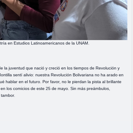
estría en Estudios Latinoamericanos de la UNAM.
 la juventud que nació y creció en los tiempos de Revolución y
ontilla sentí alivio: nuestra Revolución Bolivariana no ha arado en
ablar en el futuro. Por favor, no le pierdan la pista al brillante
en los comicios de este 25 de mayo. Sin más preámbulos,
 tambor.