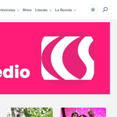
Mitos
ntrevistas
Literato
La Revista