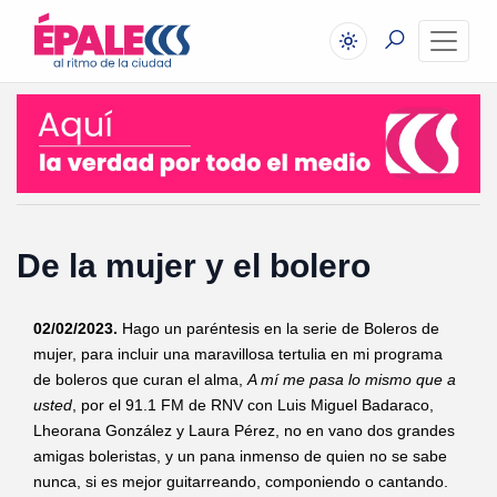
De la mujer y el bolero
02/02/2023.
Hago un paréntesis en la serie de Boleros de
mujer, para incluir una maravillosa tertulia en mi programa
de boleros que curan el alma,
A mí me pasa lo mismo que a
usted
, por el 91.1 FM de RNV con Luis Miguel Badaraco,
Lheorana González y Laura Pérez, no en vano dos grandes
amigas boleristas, y un pana inmenso de quien no se sabe
nunca, si es mejor guitarreando, componiendo o cantando.