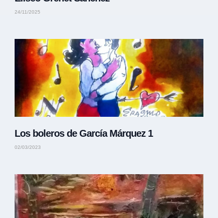
24/11/2025
Los boleros de García Márquez 1
02/03/2023