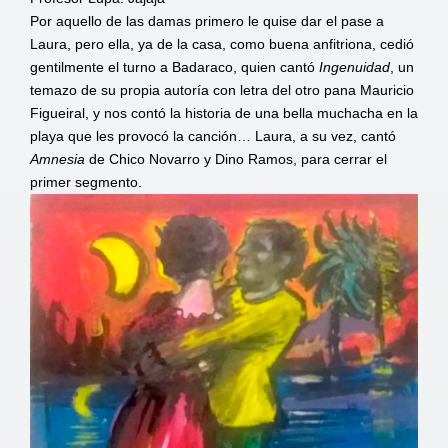
Por aquello de las damas primero le quise dar el pase a
Laura, pero ella, ya de la casa, como buena anfitriona, cedió
gentilmente el turno a Badaraco, quien cantó
Ingenuidad
, un
temazo de su propia autoría con letra del otro pana Mauricio
Figueiral, y nos contó la historia de una bella muchacha en la
playa que les provocó la canción… Laura, a su vez, cantó
Amnesia
de Chico Novarro y Dino Ramos, para cerrar el
primer segmento.