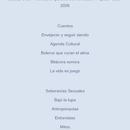
2026
Cuentos
Envejecer y seguir siendo
Agenda Cultural
Boleros que curan el alma
Bitácora sonora
La vida es juego
Soberanías Sexuales
Bajo la lupa
Antroponautas
Entrevistas
Mitos