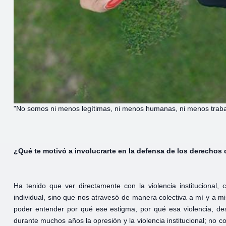
"No somos ni menos legítimas, ni menos humanas, ni menos trab
¿Qué te motivó a involucrarte en la defensa de los derechos 
Ha tenido que ver directamente con la violencia institucional
individual, sino que nos atravesó de manera colectiva a mí y a m
poder entender por qué ese estigma, por qué esa violencia, des
durante muchos años la opresión y la violencia institucional; no 