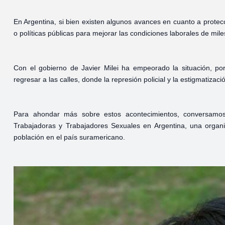
En Argentina, si bien existen algunos avances en cuanto a protecc
o políticas públicas para mejorar las condiciones laborales de mil
Con el gobierno de Javier Milei ha empeorado la situación, p
regresar a las calles, donde la represión policial y la estigmatizac
Para ahondar más sobre estos acontecimientos, conversamos
Trabajadoras y Trabajadores Sexuales en Argentina, una organi
población en el país suramericano.