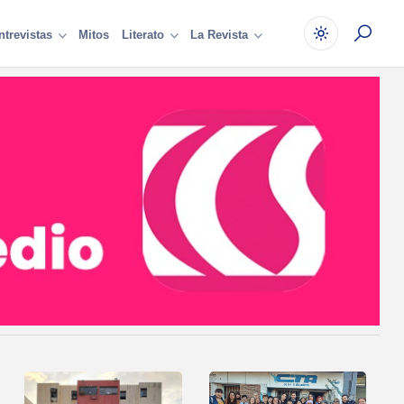
Mitos
ntrevistas
Literato
La Revista