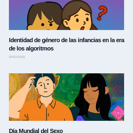
Identidad de género de las infancias en la era
de los algoritmos
05/02/2026
Día Mundial del Sexo