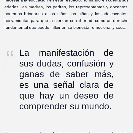
necesaria la educación en este respecto. Tomando en cuenta sus
edades, las madres, los padres, los representantes y docentes,
podemos brindarles a los niños, las niñas y los adolescentes,
herramientas para que la ejerzan con libertad, como un derecho
fundamental que puede influir en su bienestar emocional y social.
La manifestación de
sus dudas, confusión y
ganas de saber más,
es una señal clara de
que hay un deseo de
comprender su mundo.