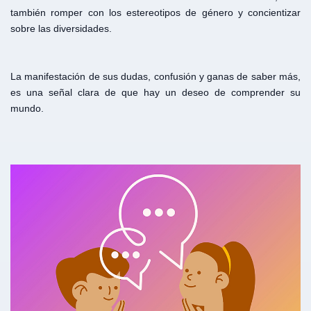
también romper con los estereotipos de género y concientizar
sobre las diversidades.
La manifestación de sus dudas, confusión y ganas de saber más,
es una señal clara de que hay un deseo de comprender su
mundo.