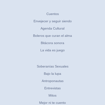
Cuentos
Envejecer y seguir siendo
Agenda Cultural
Boleros que curan el alma
Bitácora sonora
La vida es juego
Soberanías Sexuales
Bajo la lupa
Antroponautas
Entrevistas
Mitos
Mejor ni te cuento