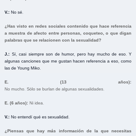
V.:
No sé.
¿Has visto en redes sociales contenido que hace referencia
a muestra de afecto entre personas, coqueteo, o que digan
palabras que se relacionen con la sexualidad?
J.:
Sí, casi siempre son de humor, pero hay mucho de eso. Y
algunas canciones que me gustan hacen referencia a eso, como
las de Young Miko.
E.
(13 años):
No mucho. Sólo se burlan de algunas sexualidades.
E.
(6 años):
Ni idea.
V.:
No entendí qué es sexualidad.
¿Piensas que hay más información de la que necesitas