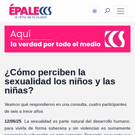
¿Cómo perciben la
sexualidad los niños y las
niñas?
Veamos qué respondieron en una consulta, cuatro participantes
de seis a trece años
12/06/25
. La sexualidad es parte natural del desarrollo humano,
para vivirla de forma soberana y sin violencias es sumamente