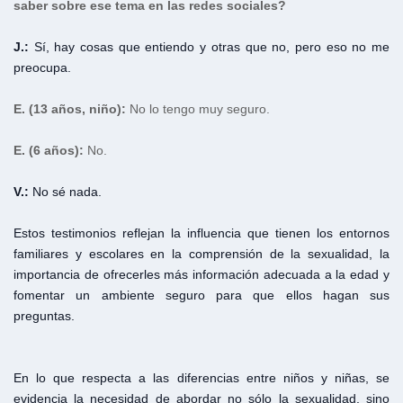
saber sobre ese tema en las redes sociales?
J.:
Sí, hay cosas que entiendo y otras que no, pero eso no me
preocupa.
E.
(13 años, niño):
No lo tengo muy seguro.
E.
(6 años):
No.
V.:
No sé nada.
Estos testimonios reflejan la influencia que tienen los entornos
familiares y escolares en la comprensión de la sexualidad, la
importancia de ofrecerles más información adecuada a la edad y
fomentar un ambiente seguro para que ellos hagan sus
preguntas.
En lo que respecta a las diferencias entre niños y niñas, se
evidencia la necesidad de abordar no sólo la sexualidad, sino