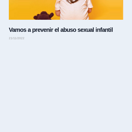
Vamos a prevenir el abuso sexual infantil
21/11/2022