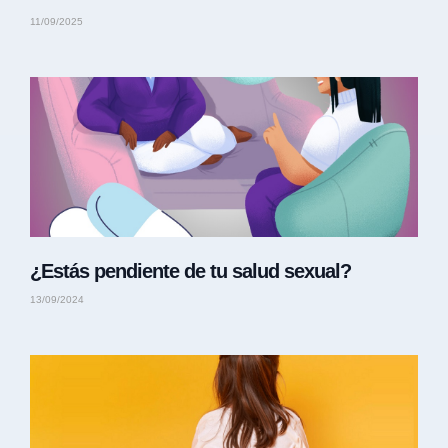
11/09/2025
¿Estás pendiente de tu salud sexual?
13/09/2024