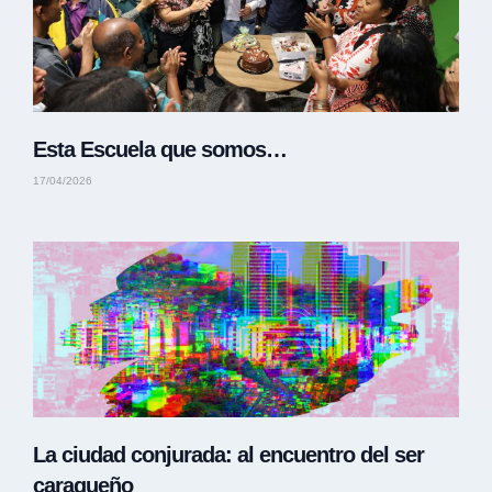
Esta Escuela que somos…
17/04/2026
La ciudad conjurada: al encuentro del ser
caraqueño