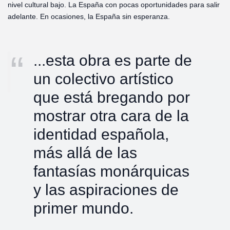
nivel cultural bajo. La España con pocas oportunidades para salir
adelante. En ocasiones, la España sin esperanza.
...esta obra es parte de
un colectivo artístico
que está bregando por
mostrar otra cara de la
identidad española,
más allá de las
fantasías monárquicas
y las aspiraciones de
primer mundo.