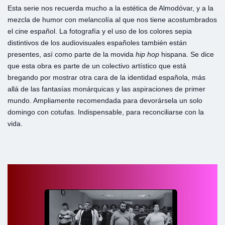
Esta serie nos recuerda mucho a la estética de Almodóvar, y a la
mezcla de humor con melancolía al que nos tiene acostumbrados
el cine español. La fotografía y el uso de los colores sepia
distintivos de los audiovisuales españoles también están
presentes, así como parte de la movida
hip
hop
hispana. Se dice
que esta obra es parte de un colectivo artístico que está
bregando por mostrar otra cara de la identidad española, más
allá de las fantasías monárquicas y las aspiraciones de primer
mundo. Ampliamente recomendada para devorársela un solo
domingo con cotufas. Indispensable, para reconciliarse con la
vida.