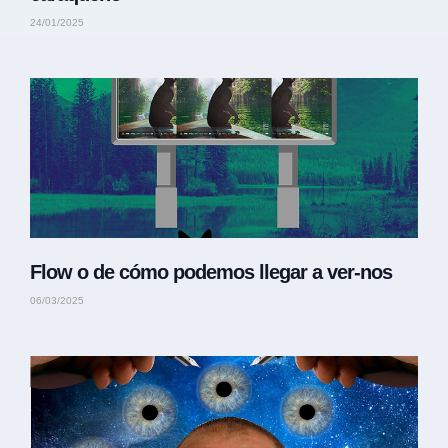
24/01/2025
Flow o de cómo podemos llegar a ver-nos
06/03/2025