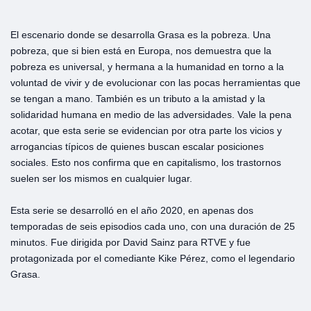
El escenario donde se desarrolla Grasa es la pobreza. Una
pobreza, que si bien está en Europa, nos demuestra que la
pobreza es universal, y hermana a la humanidad en torno a la
voluntad de vivir y de evolucionar con las pocas herramientas que
se tengan a mano. También es un tributo a la amistad y la
solidaridad humana en medio de las adversidades. Vale la pena
acotar, que esta serie se evidencian por otra parte los vicios y
arrogancias típicos de quienes buscan escalar posiciones
sociales. Esto nos confirma que en capitalismo, los trastornos
suelen ser los mismos en cualquier lugar.
Esta serie se desarrolló en el año 2020, en apenas dos
temporadas de seis episodios cada uno, con una duración de 25
minutos. Fue dirigida por David Sainz para RTVE y fue
protagonizada por el comediante Kike Pérez, como el legendario
Grasa.