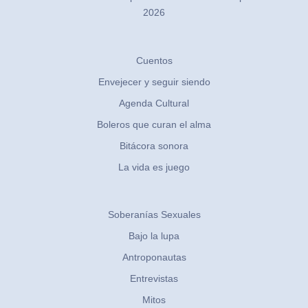
2026
Cuentos
Envejecer y seguir siendo
Agenda Cultural
Boleros que curan el alma
Bitácora sonora
La vida es juego
Soberanías Sexuales
Bajo la lupa
Antroponautas
Entrevistas
Mitos