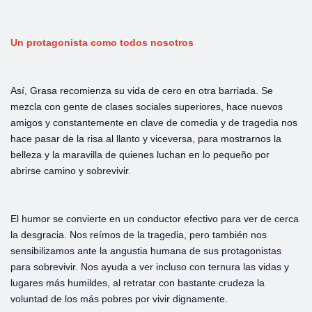
Un protagonista como todos nosotros
Así, Grasa recomienza su vida de cero en otra barriada. Se
mezcla con gente de clases sociales superiores, hace nuevos
amigos y constantemente en clave de comedia y de tragedia nos
hace pasar de la risa al llanto y viceversa, para mostrarnos la
belleza y la maravilla de quienes luchan en lo pequeño por
abrirse camino y sobrevivir.
El humor se convierte en un conductor efectivo para ver de cerca
la desgracia. Nos reímos de la tragedia, pero también nos
sensibilizamos ante la angustia humana de sus protagonistas
para sobrevivir. Nos ayuda a ver incluso con ternura las vidas y
lugares más humildes, al retratar con bastante crudeza la
voluntad de los más pobres por vivir dignamente.