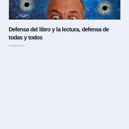
Defensa del libro y la lectura, defensa de
todas y todos
25/04/2024