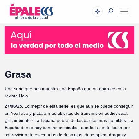
Grasa
Una serie que nos muestra una España que no aparece en la
revista Hola
27/06/25.
Lo mejor de esta serie, es que aún se puede conseguir
en YouTube y plataformas abiertas de transmisión audiovisual.
¿El ambiente? La España pobre, de los barrios más humildes. La
España donde hay bandas criminales, donde la gente lucha por
sobrevivir ante escenarios de desalojos, desempleo, drogas y