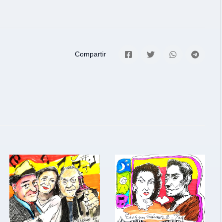
Compartir