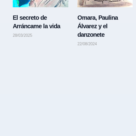
El secreto de
Omara, Paulina
Arráncame la vida
Álvarez y el
danzonete
28/03/2025
22/08/2024