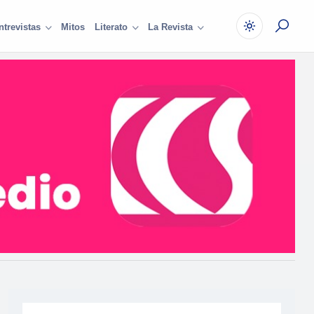
Mitos
ntrevistas
Literato
La Revista