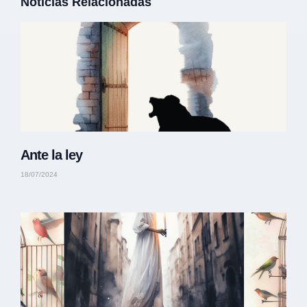
Noticias Relacionadas
Ante la ley
18/07/2024