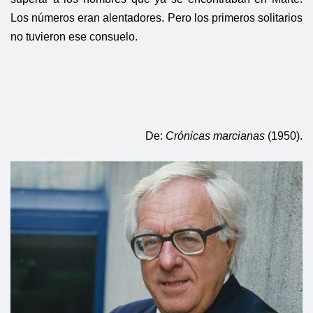
Los números eran alentadores. Pero los primeros solitarios
no tuvieron ese consuelo.
De:
Crónicas marcianas
(1950).