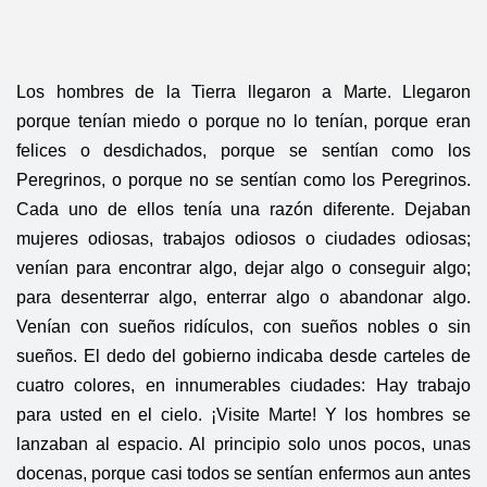
Los hombres de la Tierra llegaron a Marte. Llegaron
porque tenían miedo o porque no lo tenían, porque eran
felices o desdichados, porque se sentían como los
Peregrinos, o porque no se sentían como los Peregrinos.
Cada uno de ellos tenía una razón diferente. Dejaban
mujeres odiosas, trabajos odiosos o ciudades odiosas;
venían para encontrar algo, dejar algo o conseguir algo;
para desenterrar algo, enterrar algo o abandonar algo.
Venían con sueños ridículos, con sueños nobles o sin
sueños. El dedo del gobierno indicaba desde carteles de
cuatro colores, en innumerables ciudades: Hay trabajo
para usted en el cielo. ¡Visite Marte! Y los hombres se
lanzaban al espacio. Al principio solo unos pocos, unas
docenas, porque casi todos se sentían enfermos aun antes