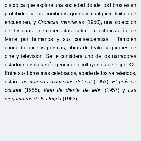
distópica que explora una sociedad donde los libros están
prohibidos y los bomberos queman cualquier texto que
encuentren, y
Crónicas marcianas
(1950), una colección
de historias interconectadas sobre la colonización de
Marte por humanos y sus consecuencias. También
conocido por sus poemas, obras de teatro y guiones de
cine y televisión. Se le considera uno de los narradores
estadounidenses más genuinos e influyentes del siglo XX.
Entre sus libros más celebrados, aparte de los ya referidos,
están
Las doradas manzanas del sol
(1953),
El país de
octubre
(1955),
Vino de diente de león
(1957) y
Las
maquinarias de la alegría
(1963).