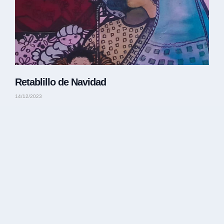
Retablillo de Navidad
14/12/2023