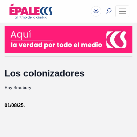
Los colonizadores
Ray Bradbury
01/08/25.