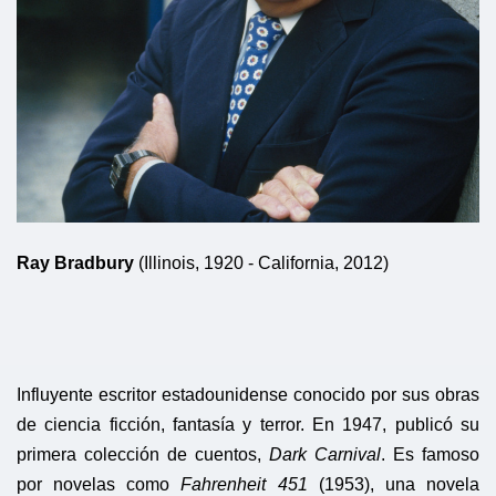
Ray Bradbury
(Illinois, 1920 - California, 2012)
Influyente escritor estadounidense conocido por sus obras
de ciencia ficción, fantasía y terror. En 1947, publicó su
primera colección de cuentos,
Dark Carnival
. Es famoso
por novelas como
Fahrenheit 451
(1953), una novela