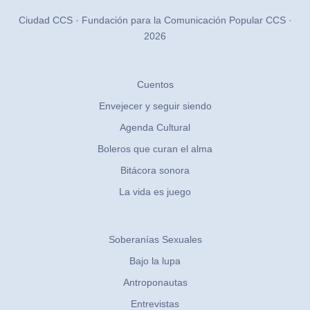
Ciudad CCS · Fundación para la Comunicación Popular CCS ·
2026
Cuentos
Envejecer y seguir siendo
Agenda Cultural
Boleros que curan el alma
Bitácora sonora
La vida es juego
Soberanías Sexuales
Bajo la lupa
Antroponautas
Entrevistas