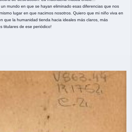
n un mundo en que se hayan eliminado esas diferencias que nos
 mismo lugar en que nacimos nosotros. Quiero que mi niño viva en
n que la humanidad tienda hacia ideales más claros, más
 titulares de ese periódico!