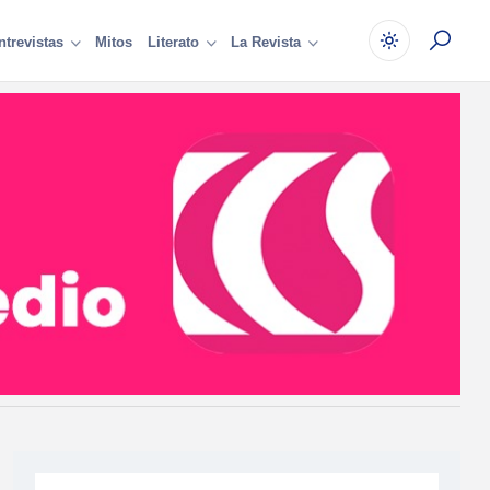
Mitos
ntrevistas
Literato
La Revista