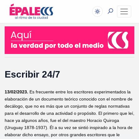
Escribir 24/7
13/02/2023.
Es frecuente entre los escritores experimentados la
elaboración de un documento teórico conocido con el nombre de
decálogo, que no es más que un conjunto de reglas normativas
para el desarrollo de una actividad o propósito. El primero que leí,
hace ya algunos años, fue el del maestro Horacio Quiroga
(Uruguay 1878-1937). Él a su vez se sintió inspirado a la hora de
elaborar dicho ensayo, por otros grandes escritores que le