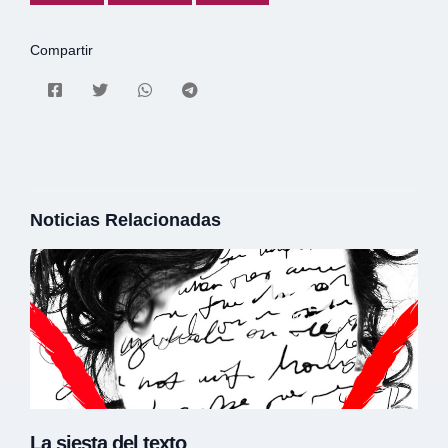
Compartir
Noticias Relacionadas
La siesta del texto