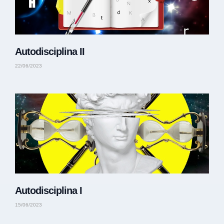
Autodisciplina II
22/06/2023
Autodisciplina I
15/06/2023