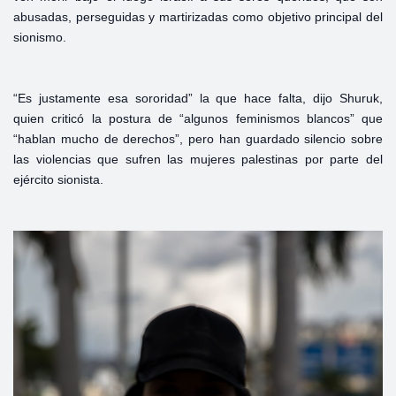
abusadas, perseguidas y martirizadas como objetivo principal del
sionismo.
“Es justamente esa sororidad” la que hace falta, dijo Shuruk,
quien criticó la postura de “algunos feminismos blancos” que
“hablan mucho de derechos”, pero han guardado silencio sobre
las violencias que sufren las mujeres palestinas por parte del
ejército sionista.