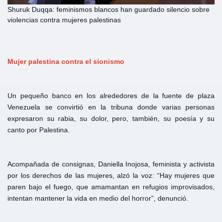
Shuruk Duqqa: feminismos blancos han guardado silencio sobre
violencias contra mujeres palestinas
Mujer palestina contra el sionismo
Un pequeño banco en los alrededores de la fuente de plaza
Venezuela se convirtió en la tribuna donde varias personas
expresaron su rabia, su dolor, pero, también, su poesía y su
canto por Palestina.
Acompañada de consignas, Daniella Inojosa, feminista y activista
por los derechos de las mujeres, alzó la voz: “Hay mujeres que
paren bajo el fuego, que amamantan en refugios improvisados,
intentan mantener la vida en medio del horror”, denunció.