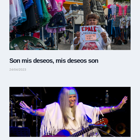
Son mis deseos, mis deseos son
24/04/2023