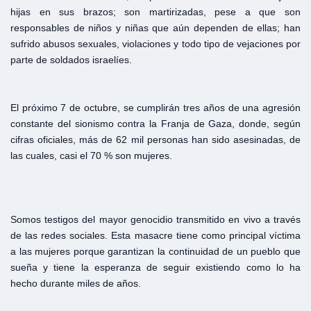
hijas en sus brazos; son martirizadas, pese a que son
responsables de niños y niñas que aún dependen de ellas; han
sufrido abusos sexuales, violaciones y todo tipo de vejaciones por
parte de soldados israelíes.
El próximo 7 de octubre, se cumplirán tres años de una agresión
constante del sionismo contra la Franja de Gaza, donde, según
cifras oficiales, más de 62 mil personas han sido asesinadas, de
las cuales, casi el 70 % son mujeres.
Somos testigos del mayor genocidio transmitido en vivo a través
de las redes sociales. Esta masacre tiene como principal víctima
a las mujeres porque garantizan la continuidad de un pueblo que
sueña y tiene la esperanza de seguir existiendo como lo ha
hecho durante miles de años.