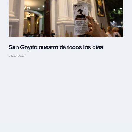
San Goyito nuestro de todos los días
23/10/2025