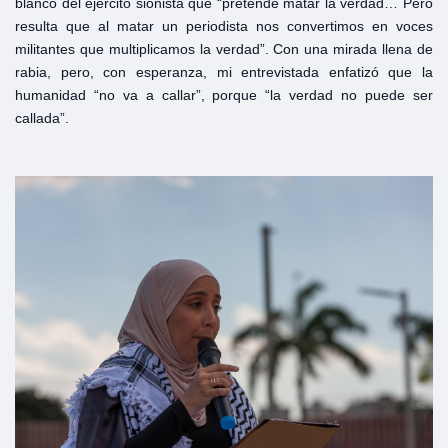
blanco del ejército sionista que “pretende matar la verdad… Pero
resulta que al matar un periodista nos convertimos en voces
militantes que multiplicamos la verdad”. Con una mirada llena de
rabia, pero, con esperanza, mi entrevistada enfatizó que la
humanidad “no va a callar”, porque “la verdad no puede ser
callada”.