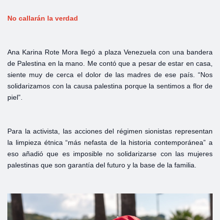
No callarán
la
verdad
Ana Karina Rote Mora llegó a plaza Venezuela con una bandera
de Palestina en la mano. Me contó que a pesar de estar en casa,
siente muy de cerca el dolor de las madres de ese país. “Nos
solidarizamos con la causa palestina porque la sentimos a flor de
piel”.
Para la activista, las acciones del régimen sionistas representan
la limpieza étnica “más nefasta de la historia contemporánea” a
eso añadió que es imposible no solidarizarse con las mujeres
palestinas que son garantía del futuro y la base de la familia.