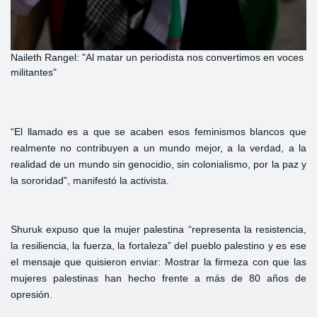
Naileth Rangel: "Al matar un periodista nos convertimos en voces
militantes"
“El llamado es a que se acaben esos feminismos blancos que
realmente no contribuyen a un mundo mejor, a la verdad, a la
realidad de un mundo sin genocidio, sin colonialismo, por la paz y
la sororidad”, manifestó la activista.
Shuruk expuso que la mujer palestina “representa la resistencia,
la resiliencia, la fuerza, la fortaleza” del pueblo palestino y es ese
el mensaje que quisieron enviar: Mostrar la firmeza con que las
mujeres palestinas han hecho frente a más de 80 años de
opresión.