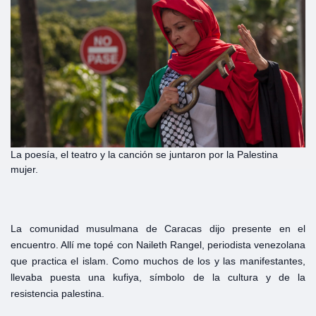
La poesía, el teatro y la canción se juntaron por la Palestina
mujer.
La comunidad musulmana de Caracas dijo presente en el
encuentro. Allí me topé con Naileth Rangel, periodista venezolana
que practica el islam. Como muchos de los y las manifestantes,
llevaba puesta una kufiya, símbolo de la cultura y de la
resistencia palestina.