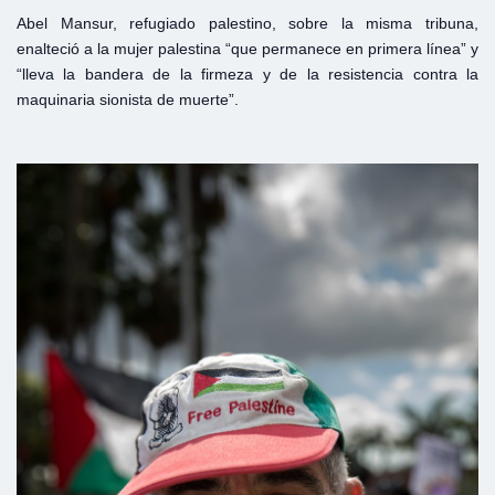
Abel Mansur, refugiado palestino, sobre la misma tribuna,
enalteció a la mujer palestina “que permanece en primera línea” y
“lleva la bandera de la firmeza y de la resistencia contra la
maquinaria sionista de muerte”.