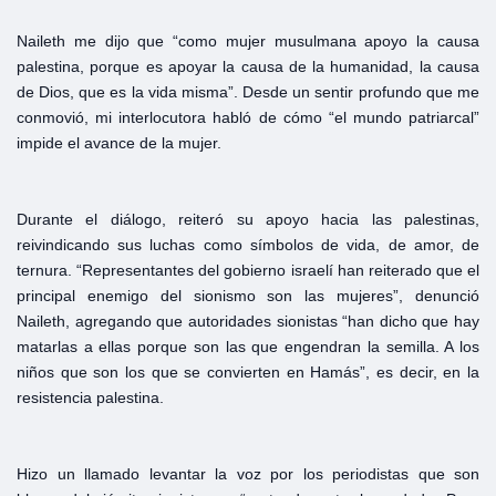
Naileth me dijo que “como mujer musulmana apoyo la causa
palestina, porque es apoyar la causa de la humanidad, la causa
de Dios, que es la vida misma”. Desde un sentir profundo que me
conmovió, mi interlocutora habló de cómo “el mundo patriarcal”
impide el avance de la mujer.
Durante el diálogo, reiteró su apoyo hacia las palestinas,
reivindicando sus luchas como símbolos de vida, de amor, de
ternura. “Representantes del gobierno israelí han reiterado que el
principal enemigo del sionismo son las mujeres”, denunció
Naileth, agregando que autoridades sionistas “han dicho que hay
matarlas a ellas porque son las que engendran la semilla. A los
niños que son los que se convierten en Hamás”, es decir, en la
resistencia palestina.
Hizo un llamado levantar la voz por los periodistas que son