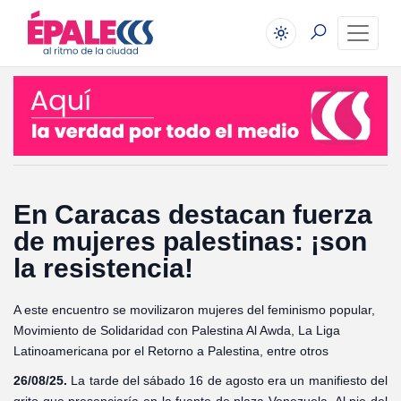
En Caracas destacan fuerza
de mujeres palestinas: ¡son
la resistencia!
A este encuentro se movilizaron mujeres del feminismo popular,
Movimiento de Solidaridad con Palestina Al Awda, La Liga
Latinoamericana por el Retorno a Palestina, entre otros
26/08/25.
La tarde del sábado 16 de agosto era un manifiesto del