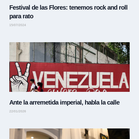
Festival de las Flores: tenemos rock and roll
para rato
15/07/2024
Ante la arremetida imperial, habla la calle
22/01/2026