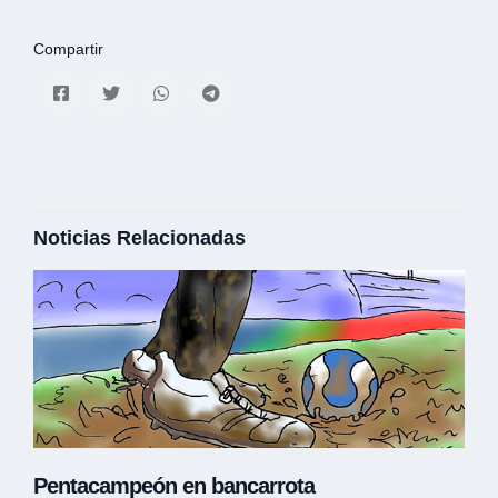
Compartir
Noticias Relacionadas
Pentacampeón en bancarrota