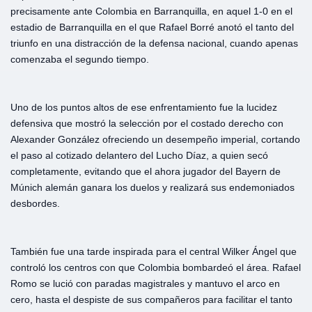
precisamente ante Colombia en Barranquilla, en aquel 1-0 en el
estadio de Barranquilla en el que Rafael Borré anotó el tanto del
triunfo en una distracción de la defensa nacional, cuando apenas
comenzaba el segundo tiempo.
Uno de los puntos altos de ese enfrentamiento fue la lucidez
defensiva que mostró la selección por el costado derecho con
Alexander González ofreciendo un desempeño imperial, cortando
el paso al cotizado delantero del Lucho Díaz, a quien secó
completamente, evitando que el ahora jugador del Bayern de
Múnich alemán ganara los duelos y realizará sus endemoniados
desbordes.
También fue una tarde inspirada para el central Wilker Ángel que
controló los centros con que Colombia bombardeó el área. Rafael
Romo se lució con paradas magistrales y mantuvo el arco en
cero, hasta el despiste de sus compañeros para facilitar el tanto