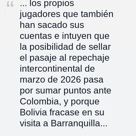
... los propios
jugadores que también
han sacado sus
cuentas e intuyen que
la posibilidad de sellar
el pasaje al repechaje
intercontinental de
marzo de 2026 pasa
por sumar puntos ante
Colombia, y porque
Bolivia fracase en su
visita a Barranquilla...