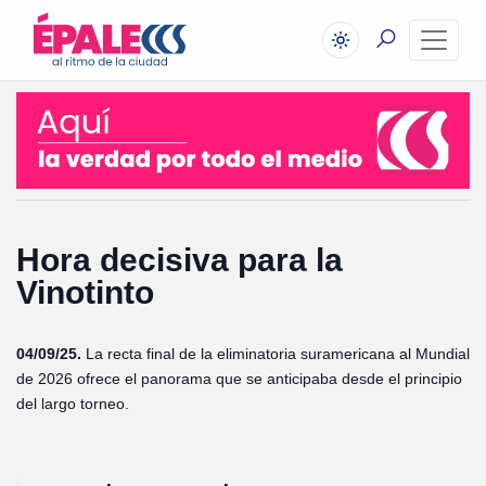
Hora decisiva para la
Vinotinto
04/09/25.
La recta final de la eliminatoria suramericana al Mundial
de 2026 ofrece el panorama que se anticipaba desde el principio
del largo torneo.