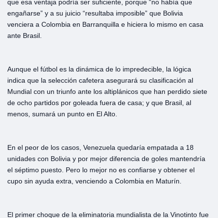
que esa ventaja podría ser suficiente, porque “no había que
engañarse” y a su juicio “resultaba imposible” que Bolivia
venciera a Colombia en Barranquilla e hiciera lo mismo en casa
ante Brasil.
Aunque el fútbol es la dinámica de lo impredecible, la lógica
indica que la selección cafetera asegurará su clasificación al
Mundial con un triunfo ante los altiplánicos que han perdido siete
de ocho partidos por goleada fuera de casa; y que Brasil, al
menos, sumará un punto en El Alto.
En el peor de los casos, Venezuela quedaría empatada a 18
unidades con Bolivia y por mejor diferencia de goles mantendría
el séptimo puesto. Pero lo mejor no es confiarse y obtener el
cupo sin ayuda extra, venciendo a Colombia en Maturín.
El primer choque de la eliminatoria mundialista de la Vinotinto fue