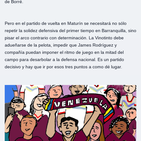
de Borré.
Pero en el partido de vuelta en Maturín se necesitará no sólo
repetir la solidez defensiva del primer tiempo en Barranquilla, sino
pisar el arco contrario con determinación. La Vinotinto debe
adueñarse de la pelota, impedir que James Rodríguez y
compañía puedan imponer el ritmo de juego en la mitad del
campo para desarbolar a la defensa nacional. Es un partido
decisivo y hay que ir por esos tres puntos a como dé lugar.