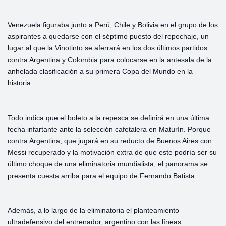
Venezuela figuraba junto a Perú, Chile y Bolivia en el grupo de los
aspirantes a quedarse con el séptimo puesto del repechaje, un
lugar al que la Vinotinto se aferrará en los dos últimos partidos
contra Argentina y Colombia para colocarse en la antesala de la
anhelada clasificación a su primera Copa del Mundo en la
historia.
Todo indica que el boleto a la repesca se definirá en una última
fecha infartante ante la selección cafetalera en Maturín. Porque
contra Argentina, que jugará en su reducto de Buenos Aires con
Messi recuperado y la motivación extra de que este podría ser su
último choque de una eliminatoria mundialista, el panorama se
presenta cuesta arriba para el equipo de Fernando Batista.
Además, a lo largo de la eliminatoria el planteamiento
ultradefensivo del entrenador, argentino con las líneas