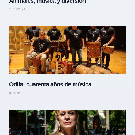
Animales, música y diversión
18/07/2024
Odila: cuarenta años de música
02/12/2022