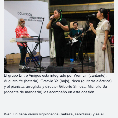
El grupo Entre Amigos esta integrado por Wen Lin (cantante),
Augusto Ye (batería), Octavio Ye (bajo), Neca (guitarra eléctrica)
y el pianista, arreglista y director Gilberto Simoza. Michelle Bu
(docente de mandarín) los acompañó en esta ocasión.
Wen Lin tiene varios significados (belleza, sabiduría) y es el