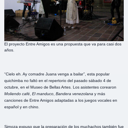
El proyecto Entre Amigos es una propuesta que va para casi dos
años.
“Cielo eh. Ay comadre Juana venga a bailar”, esta popular
quichimba no faltó en el repertorio del pasado sábado 4 de
octubre, en el Museo de Bellas Artes. Los asistentes corearon
Moliendo
café
,
El
manduco
,
Bandera
venezolana
y más
canciones de Entre Amigos adaptadas a los juegos vocales en
español y en chino.
Simoza expuso que la preparación de los muchachos también fue