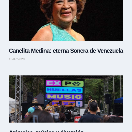
Canelita Medina: eterna Sonera de Venezuela
13/07/2023