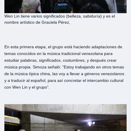
Wen Lin tiene varios significados (belleza, sabiduría) y es el
nombre artístico de Graciela Pérez,
En esta primera etapa, el grupo está haciendo adaptaciones de
temas conocidos en la música tradicional venezolana para
estudiar palabras, significados, costumbres, y después crear
música propia. Simoza señaló: “Estoy trabajando en otros temas
de la música típica china, las voy a llevar a géneros venezolanos
y a traducir al español, para así concretar el intercambio cultural
con Wen Lin y el grupo”.