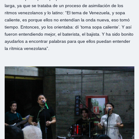
larga, ya que se trataba de un proceso de asimilación de los
ritmos venezolanos y lo latino: “El tema de Venezuela, y sopa
caliente, es porque ellos no entendían la onda nueva, eso tomó
tiempo. Entonces, yo los orientaba: dí ‘toma sopa caliente’. Y así
fueron entendiendo mejor, el baterista, el bajista. Y ha sido bonito
ayudarlos a encontrar palabras para que ellos puedan entender
la rítmica venezolana”.