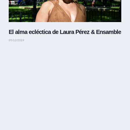
El alma ecléctica de Laura Pérez & Ensamble
05/12/2024