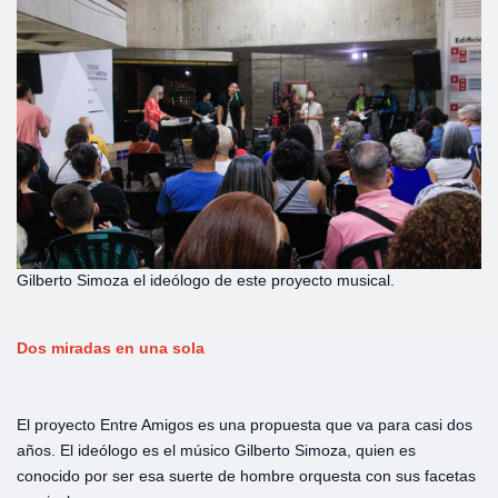
Gilberto Simoza el ideólogo de este proyecto musical.
Dos
miradas
en
una
sola
El proyecto Entre Amigos es una propuesta que va para casi dos
años. El ideólogo es el músico Gilberto Simoza, quien es
conocido por ser esa suerte de hombre orquesta con sus facetas