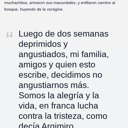
muchachitos, armaron sus macundales, y enfilaron camino al
bosque, huyendo de la vorágine.
Luego de dos semanas
deprimidos y
angustiados, mi familia,
amigos y quien esto
escribe, decidimos no
angustiarnos más.
Somos la alegría y la
vida, en franca lucha
contra la tristeza, como
decía Argimiro