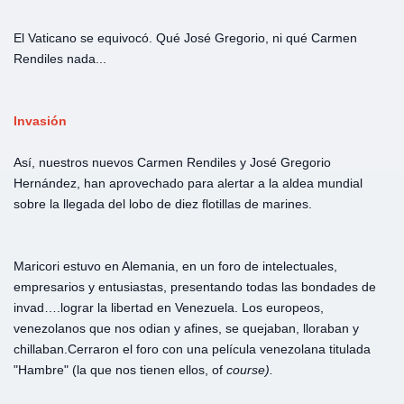
El Vaticano se equivocó. Qué José Gregorio, ni qué Carmen
Rendiles nada...
Invasión
Así, nuestros nuevos Carmen Rendiles y José Gregorio
Hernández, han aprovechado para alertar a la aldea mundial
sobre la llegada del lobo de diez flotillas de marines.
Maricori estuvo en Alemania, en un foro de intelectuales,
empresarios y entusiastas, presentando todas las bondades de
invad….lograr la libertad en Venezuela. Los europeos,
venezolanos que nos odian y afines, se quejaban, lloraban y
chillaban.Cerraron el foro con una película venezolana titulada
"Hambre" (la que nos tienen ellos, of
course).