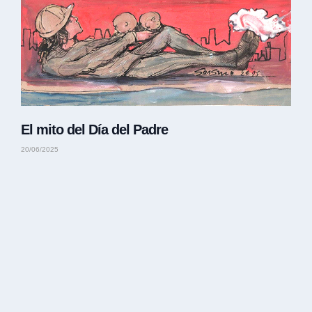
El mito del Día del Padre
20/06/2025