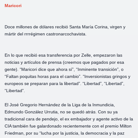
Maricori
Doce millones de dólares recibió Santa María Corina, virgen y
mártir del rrrrégimen castronarcochavista.
En lo que recibió esa transferencia por Zelle, empezaron las
noticias y artículos de prensa (creemos que pagados por esa
gente). “Maricori dice que ahora sí”, “Inminente transición”, o
“Faltan poquitas horas para el cambio”. “Inversionistas gringos y
europeos se preparan para la libertad”. “Libertad”, “Libertad”,
“Libertad”.
El José Gregorio Hernández de la Liga de la Inmundicia,
Edmundo González Urrutia, no se quedó atrás. Con su ya
tradicional cara de pendejo, el ex embajador y agente activo de la
CIA también fue galardonado recientemente con el premio Milton
Friedman, por su “lucha por la justicia, la democracia y la paz