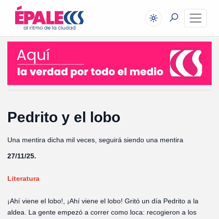
Pedrito y el lobo
Una mentira dicha mil veces, seguirá siendo una mentira
27/11/25.
Literatura
¡Ahí viene el lobo!, ¡Ahí viene el lobo! Gritó un día Pedrito a la
aldea. La gente empezó a correr como loca: recogieron a los