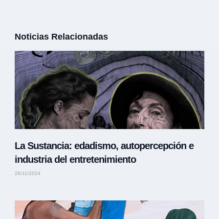
Noticias Relacionadas
La Sustancia: edadismo, autopercepción e
industria del entretenimiento
28/11/2024