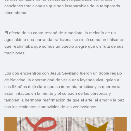
canciones tradicionales que son inseparables de la temporada
decembrina.
El efecto de su canto resonó de inmediato: la melodía de un
aguinaldo o una parranda tradicional se sintió como un bálsamo
que reafirmaba que somos un pueblo alegre que disfruta de sus
tradiciones.
Los dos encuentros con Jesús Sevillano fueron un doble regalo
de Navidad: la oportunidad de ver a una leyenda viva, quien a
sus 93 años dejó claro que su impronta artística y la querencia
están intactas en la mente y el corazón de las personas y
también la hermosa reafirmación de que el arte, el amor y la paz
son los cimientos inamovibles de los venezolanos.