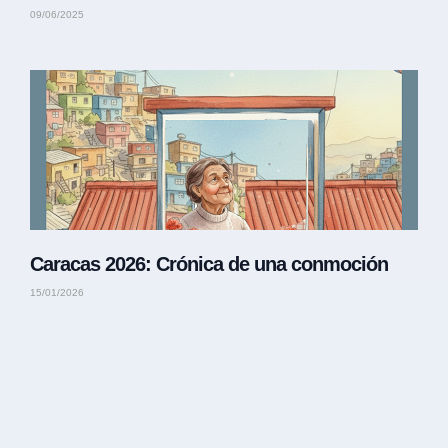
09/06/2025
Caracas 2026: Crónica de una conmoción
15/01/2026