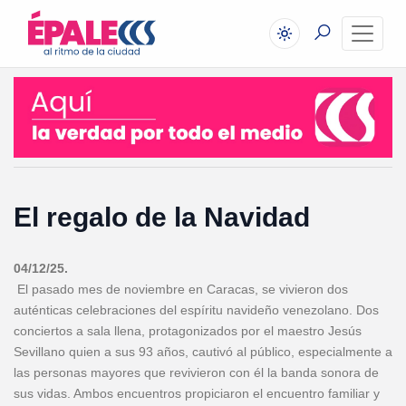
El regalo de la Navidad
04/12/25.
El pasado mes de noviembre en Caracas, se vivieron dos
auténticas celebraciones del espíritu navideño venezolano. Dos
conciertos a sala llena, protagonizados por el maestro Jesús
Sevillano quien a sus 93 años, cautivó al público, especialmente a
las personas mayores que revivieron con él la banda sonora de
sus vidas. Ambos encuentros propiciaron el encuentro familiar y