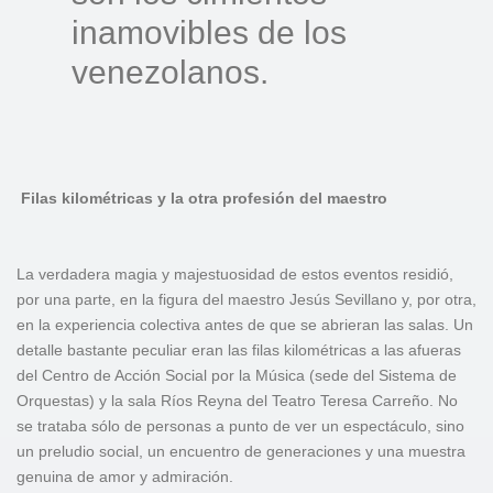
inamovibles de los
venezolanos.
Filas kilométricas y la otra profesión del maestro
La verdadera magia y majestuosidad de estos eventos residió,
por una parte, en la figura del maestro Jesús Sevillano y, por otra,
en la experiencia colectiva antes de que se abrieran las salas. Un
detalle bastante peculiar eran las filas kilométricas a las afueras
del Centro de Acción Social por la Música (sede del Sistema de
Orquestas) y la sala Ríos Reyna del Teatro Teresa Carreño. No
se trataba sólo de personas a punto de ver un espectáculo, sino
un preludio social, un encuentro de generaciones y una muestra
genuina de amor y admiración.