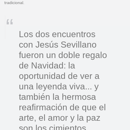
tradicional.
Los dos encuentros
con Jesús Sevillano
fueron un doble regalo
de Navidad: la
oportunidad de ver a
una leyenda viva... y
también la hermosa
reafirmación de que el
arte, el amor y la paz
son los cimientos