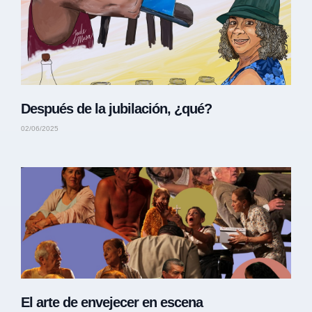
Después de la jubilación, ¿qué?
02/06/2025
El arte de envejecer en escena