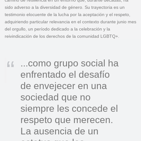
camino de resiliencia en un entorno que, durante décadas, ha
sido adverso a la diversidad de género. Su trayectoria es un
testimonio elocuente de la lucha por la aceptación y el respeto,
adquiriendo particular relevancia en el contexto durante junio mes
del orgullo, un período dedicado a la celebración y la
reivindicación de los derechos de la comunidad LGBTQ+.
...como grupo social ha
enfrentado el desafío
de envejecer en una
sociedad que no
siempre les concede el
respeto que merecen.
La ausencia de un