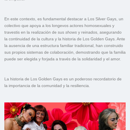
En este contexto, es fundamental destacar a Los Silver Gays, un
colectivo que apoya a los longevos actores homosexuales y
travestis en la realización de sus
shows
y reinados, asegurando
la continuidad de la cultura y la historia de Los Golden Gays. Ante
la ausencia de una estructura familiar tradicional, han construido
sus propios sistemas de colaboración, demostrando que la familia
puede ser elegida y forjada a través de la solidaridad y el amor.
La historia de Los Golden Gays es un poderoso recordatorio de
la importancia de la comunidad y la resiliencia.