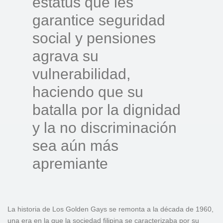
estatus que les
garantice seguridad
social y pensiones
agrava su
vulnerabilidad,
haciendo que su
batalla por la dignidad
y la no discriminación
sea aún más
apremiante
La historia de Los Golden Gays se remonta a la década de 1960,
una era en la que la sociedad filipina se caracterizaba por su