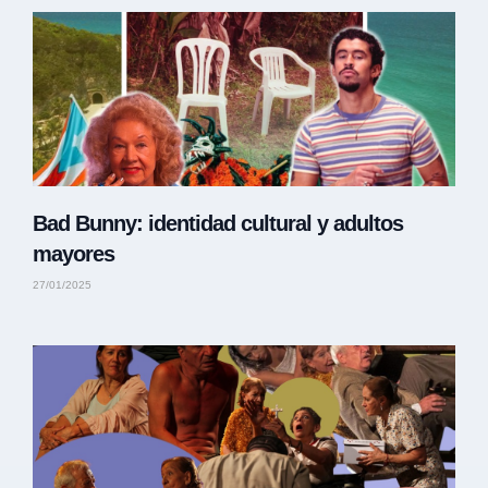
Bad Bunny: identidad cultural y adultos
mayores
27/01/2025