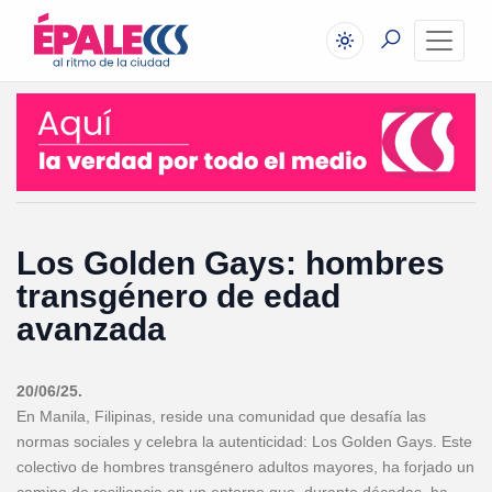
Los Golden Gays: hombres
transgénero de edad
avanzada
20/06/25.
En Manila, Filipinas, reside una comunidad que desafía las
normas sociales y celebra la autenticidad: Los Golden Gays. Este
colectivo de hombres transgénero adultos mayores, ha forjado un