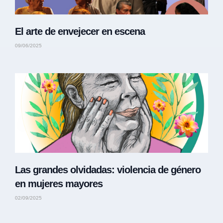
El arte de envejecer en escena
09/06/2025
Las grandes olvidadas: violencia de género
en mujeres mayores
02/09/2025