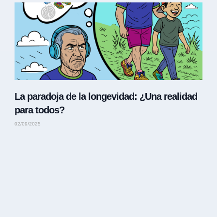
La paradoja de la longevidad: ¿Una realidad
para todos?
02/09/2025