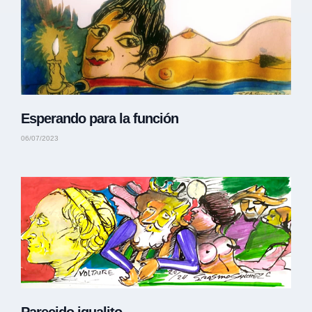
Esperando para la función
06/07/2023