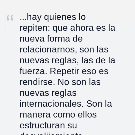
...hay quienes lo
repiten: que ahora es la
nueva forma de
relacionarnos, son las
nuevas reglas, las de la
fuerza. Repetir eso es
rendirse. No son las
nuevas reglas
internacionales. Son la
manera como ellos
estructuran su