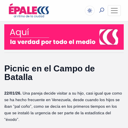
Picnic en el Campo de
Batalla
22/01/26.
Una pareja decide visitar a su hijo, casi igual que como
se ha hecho frecuente en Venezuela, desde cuando los hijos se
iban “pal coño”, como se decía en los primeros tiempos en los
que se instaló la urgencia de ser parte de la estadística del
“éxodo”.