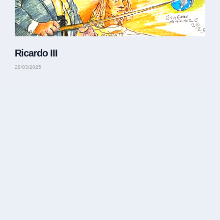
Ricardo III
28/03/2025