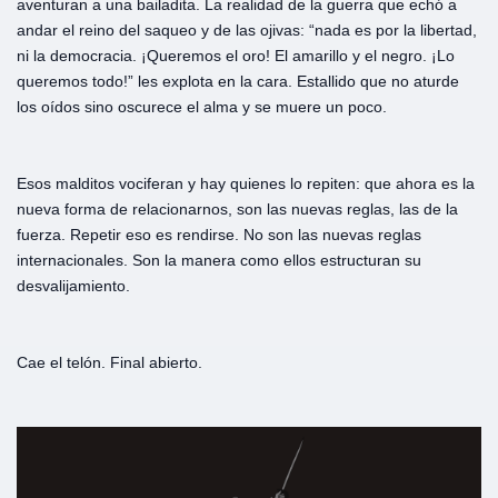
aventuran a una bailadita. La realidad de la guerra que echó a
andar el reino del saqueo y de las ojivas: “nada es por la libertad,
ni la democracia. ¡Queremos el oro! El amarillo y el negro. ¡Lo
queremos todo!” les explota en la cara. Estallido que no aturde
los oídos sino oscurece el alma y se muere un poco.
Esos malditos vociferan y hay quienes lo repiten: que ahora es la
nueva forma de relacionarnos, son las nuevas reglas, las de la
fuerza. Repetir eso es rendirse. No son las nuevas reglas
internacionales. Son la manera como ellos estructuran su
desvalijamiento.
Cae el telón. Final abierto.