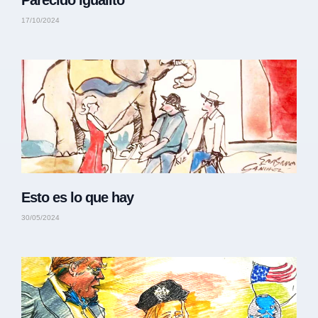
Parecido igualito
17/10/2024
Esto es lo que hay
30/05/2024