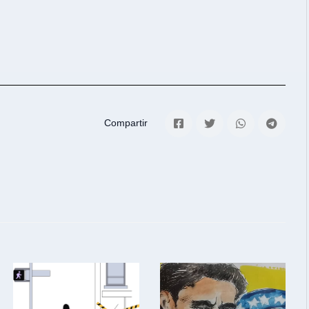
Compartir