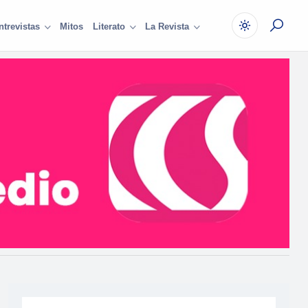
Mitos
ntrevistas
Literato
La Revista