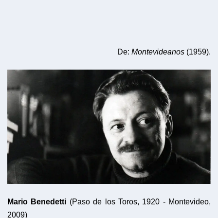
De:
Montevideanos
(1959).
Mario Benedetti
(Paso de los Toros, 1920 - Montevideo,
2009)