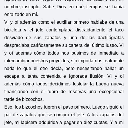
nombre inscripto. Sabe Dios en qué tiempos se había
enraizado en mí.
Vi y oí además cómo el auxiliar primero hablaba de una
bicicleta y el jefe contemplaba distraídamente el taco
desviado de sus zapatos y una de las dactilógrafas
despreciaba cariñosamente su cartera del último lustro. Vi
y oí además cómo todos nos pusimos de inmediato a
intercambiar nuestros proyectos, sin importarnos realmente
nada lo que el otro decía, pero necesitando hallar un
escape a tanta contenida e ignorada ilusión. Vi y oí
además cómo todos decidimos festejar la buena nueva
financiando con el rubro de reservas una excepcional
tarde de bizcochos.
Eso, los bizcochos fueron el paso primero. Luego siguió el
par de zapatos que se compró el jefe. A los zapatos del
jefe, mi lapicera adquirida a pagar en diez cuotas. Y a mi