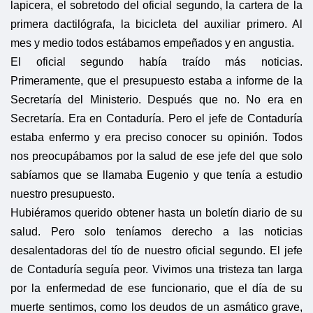
lapicera, el sobretodo del oficial segundo, la cartera de la
primera dactilógrafa, la bicicleta del auxiliar primero. Al
mes y medio todos estábamos empeñados y en angustia.
El oficial segundo había traído más noticias.
Primeramente, que el presupuesto estaba a informe de la
Secretaría del Ministerio. Después que no. No era en
Secretaría. Era en Contaduría. Pero el jefe de Contaduría
estaba enfermo y era preciso conocer su opinión. Todos
nos preocupábamos por la salud de ese jefe del que solo
sabíamos que se llamaba Eugenio y que tenía a estudio
nuestro presupuesto.
Hubiéramos querido obtener hasta un boletín diario de su
salud. Pero solo teníamos derecho a las noticias
desalentadoras del tío de nuestro oficial segundo. El jefe
de Contaduría seguía peor. Vivimos una tristeza tan larga
por la enfermedad de ese funcionario, que el día de su
muerte sentimos, como los deudos de un asmático grave,