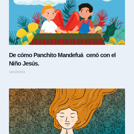
De cómo Panchito Mandefuá cenó con el
Niño Jesús.
14/12/2023