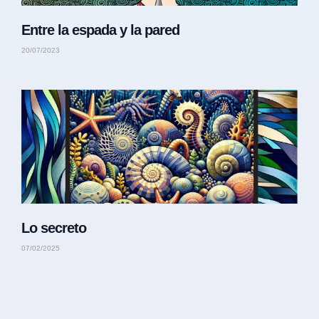
Entre la espada y la pared
20/07/2023
Lo secreto
07/02/2025