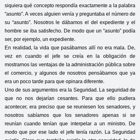
siquiera qué concepto respondía exactamente a la palabra
“asunto”. A veces alguien venía y preguntaba el número de
su “asunto”. Nosotros le dábamos el del expediente y el
hombre se iba satisfecho. De modo que un “asunto” podía
ser, por ejemplo, un expediente.
En realidad, la vida que pasábamos allí no era mala. De,
vez en cuando el jefe se creía en la obligación de
mostrarnos las ventajas de la administración pública sobre
el comercio, y algunos de nosotros pensábamos que ya
era un poco tarde para que opinara diferente.
Uno de sus argumentos era la Seguridad. La seguridad de
que no nos dejarían cesantes. Para que ello pudiera
acontecer, era preciso que se reuniesen los senadores, y
nosotros sabíamos que los senadores apenas si se
reunían cuando tenían que interpelar a un ministro. De
modo que por ese lado el jefe tenía razón. La Seguridad