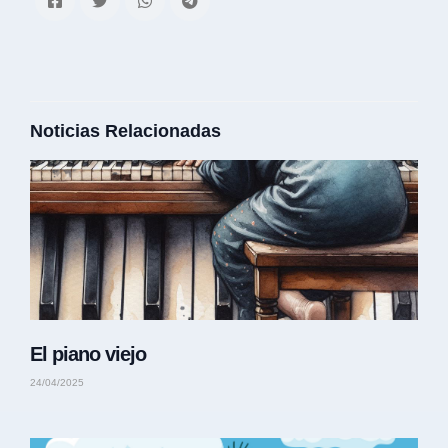
Noticias Relacionadas
El piano viejo
24/04/2025