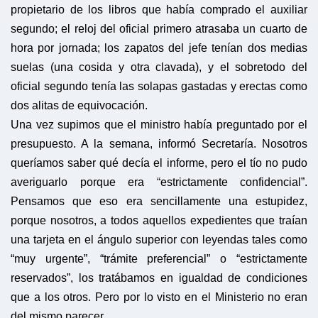
propietario de los libros que había comprado el auxiliar
segundo; el reloj del oficial primero atrasaba un cuarto de
hora por jornada; los zapatos del jefe tenían dos medias
suelas (una cosida y otra clavada), y el sobretodo del
oficial segundo tenía las solapas gastadas y erectas como
dos alitas de equivocación.
Una vez supimos que el ministro había preguntado por el
presupuesto. A la semana, informó Secretaría. Nosotros
queríamos saber qué decía el informe, pero el tío no pudo
averiguarlo porque era “estrictamente confidencial”.
Pensamos que eso era sencillamente una estupidez,
porque nosotros, a todos aquellos expedientes que traían
una tarjeta en el ángulo superior con leyendas tales como
“muy urgente”, “trámite preferencial” o “estrictamente
reservados”, los tratábamos en igualdad de condiciones
que a los otros. Pero por lo visto en el Ministerio no eran
del mismo parecer.