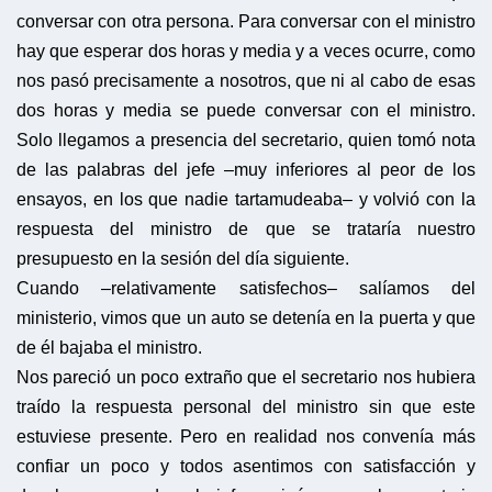
conversar con otra persona. Para conversar con el ministro
hay que esperar dos horas y media y a veces ocurre, como
nos pasó precisamente a nosotros, que ni al cabo de esas
dos horas y media se puede conversar con el ministro.
Solo llegamos a presencia del secretario, quien tomó nota
de las palabras del jefe –muy inferiores al peor de los
ensayos, en los que nadie tartamudeaba– y volvió con la
respuesta del ministro de que se trataría nuestro
presupuesto en la sesión del día siguiente.
Cuando –relativamente satisfechos– salíamos del
ministerio, vimos que un auto se detenía en la puerta y que
de él bajaba el ministro.
Nos pareció un poco extraño que el secretario nos hubiera
traído la respuesta personal del ministro sin que este
estuviese presente. Pero en realidad nos convenía más
confiar un poco y todos asentimos con satisfacción y