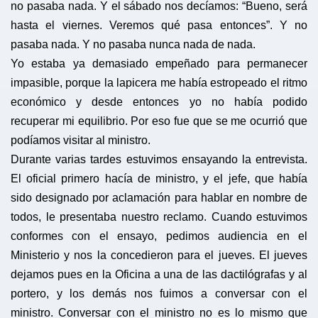
no pasaba nada. Y el sábado nos decíamos: “Bueno, será
hasta el viernes. Veremos qué pasa entonces”. Y no
pasaba nada. Y no pasaba nunca nada de nada.
Yo estaba ya demasiado empeñado para permanecer
impasible, porque la lapicera me había estropeado el ritmo
económico y desde entonces yo no había podido
recuperar mi equilibrio. Por eso fue que se me ocurrió que
podíamos visitar al ministro.
Durante varias tardes estuvimos ensayando la entrevista.
El oficial primero hacía de ministro, y el jefe, que había
sido designado por aclamación para hablar en nombre de
todos, le presentaba nuestro reclamo. Cuando estuvimos
conformes con el ensayo, pedimos audiencia en el
Ministerio y nos la concedieron para el jueves. El jueves
dejamos pues en la Oficina a una de las dactilógrafas y al
portero, y los demás nos fuimos a conversar con el
ministro. Conversar con el ministro no es lo mismo que