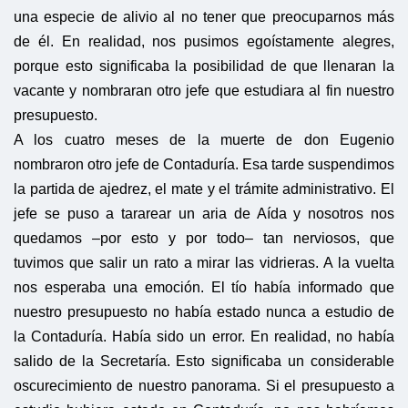
una especie de alivio al no tener que preocuparnos más
de él. En realidad, nos pusimos egoístamente alegres,
porque esto significaba la posibilidad de que llenaran la
vacante y nombraran otro jefe que estudiara al fin nuestro
presupuesto.
A los cuatro meses de la muerte de don Eugenio
nombraron otro jefe de Contaduría. Esa tarde suspendimos
la partida de ajedrez, el mate y el trámite administrativo. El
jefe se puso a tararear un aria de Aída y nosotros nos
quedamos –por esto y por todo– tan nerviosos, que
tuvimos que salir un rato a mirar las vidrieras. A la vuelta
nos esperaba una emoción. El tío había informado que
nuestro presupuesto no había estado nunca a estudio de
la Contaduría. Había sido un error. En realidad, no había
salido de la Secretaría. Esto significaba un considerable
oscurecimiento de nuestro panorama. Si el presupuesto a