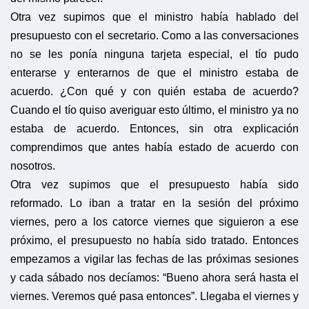
Otra vez supimos que el ministro había hablado del
presupuesto con el secretario. Como a las conversaciones
no se les ponía ninguna tarjeta especial, el tío pudo
enterarse y enterarnos de que el ministro estaba de
acuerdo. ¿Con qué y con quién estaba de acuerdo?
Cuando el tío quiso averiguar esto último, el ministro ya no
estaba de acuerdo. Entonces, sin otra explicación
comprendimos que antes había estado de acuerdo con
nosotros.
Otra vez supimos que el presupuesto había sido
reformado. Lo iban a tratar en la sesión del próximo
viernes, pero a los catorce viernes que siguieron a ese
próximo, el presupuesto no había sido tratado. Entonces
empezamos a vigilar las fechas de las próximas sesiones
y cada sábado nos decíamos: “Bueno ahora será hasta el
viernes. Veremos qué pasa entonces”. Llegaba el viernes y