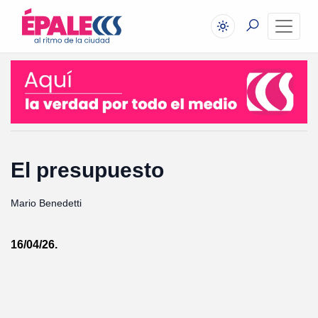
El presupuesto
Mario Benedetti
16/04/26.