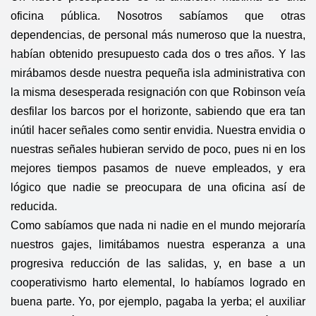
oficina pública. Nosotros sabíamos que otras
dependencias, de personal más numeroso que la nuestra,
habían obtenido presupuesto cada dos o tres años. Y las
mirábamos desde nuestra pequeña isla administrativa con
la misma desesperada resignación con que Robinson veía
desfilar los barcos por el horizonte, sabiendo que era tan
inútil hacer señales como sentir envidia. Nuestra envidia o
nuestras señales hubieran servido de poco, pues ni en los
mejores tiempos pasamos de nueve empleados, y era
lógico que nadie se preocupara de una oficina así de
reducida.
Como sabíamos que nada ni nadie en el mundo mejoraría
nuestros gajes, limitábamos nuestra esperanza a una
progresiva reducción de las salidas, y, en base a un
cooperativismo harto elemental, lo habíamos logrado en
buena parte. Yo, por ejemplo, pagaba la yerba; el auxiliar