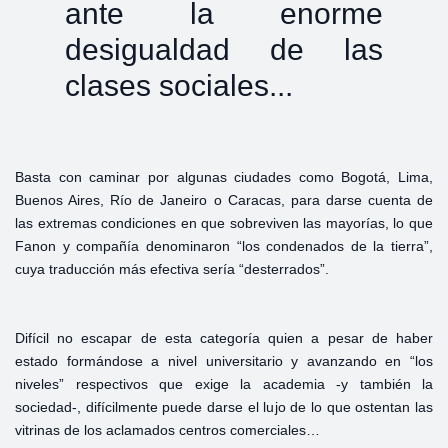
ante la enorme
desigualdad de las
clases sociales...
Basta con caminar por algunas ciudades como Bogotá, Lima,
Buenos Aires, Río de Janeiro o Caracas, para darse cuenta de
las extremas condiciones en que sobreviven las mayorías, lo que
Fanon y compañía denominaron “los condenados de la tierra”,
cuya traducción más efectiva sería “desterrados”.
Difícil no escapar de esta categoría quien a pesar de haber
estado formándose a nivel universitario y avanzando en “los
niveles” respectivos que exige la academia -y también la
sociedad-, difícilmente puede darse el lujo de lo que ostentan las
vitrinas de los aclamados centros comerciales…