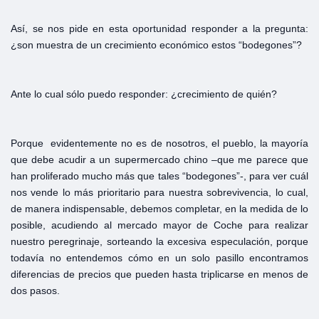
Así, se nos pide en esta oportunidad responder a la pregunta:
¿son muestra de un crecimiento económico estos “bodegones”?
Ante lo cual sólo puedo responder: ¿crecimiento de quién?
Porque evidentemente no es de nosotros, el pueblo, la mayoría
que debe acudir a un supermercado chino –que me parece que
han proliferado mucho más que tales “bodegones”-, para ver cuál
nos vende lo más prioritario para nuestra sobrevivencia, lo cual,
de manera indispensable, debemos completar, en la medida de lo
posible, acudiendo al mercado mayor de Coche para realizar
nuestro peregrinaje, sorteando la excesiva especulación, porque
todavía no entendemos cómo en un solo pasillo encontramos
diferencias de precios que pueden hasta triplicarse en menos de
dos pasos.