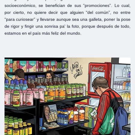
socioeconómico, se benefician de sus “promociones”. Lo cual,
por cierto, no quiere decir que alguien “del común”, no entre
“para curiosear” y llevarse aunque sea una galleta, poner la pose
de rigor y fingir una sonrisa paʹ la foto, porque después de todo,
estamos en el país más feliz del mundo.