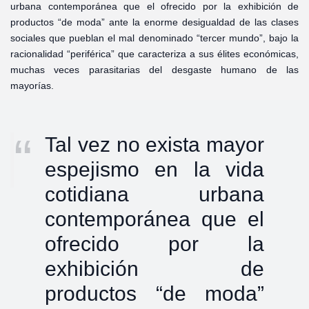
urbana contemporánea que el ofrecido por la exhibición de
productos “de moda” ante la enorme desigualdad de las clases
sociales que pueblan el mal denominado “tercer mundo”, bajo la
racionalidad “periférica” que caracteriza a sus élites económicas,
muchas veces parasitarias del desgaste humano de las
mayorías.
Tal vez no exista mayor
espejismo en la vida
cotidiana urbana
contemporánea que el
ofrecido por la
exhibición de
productos “de moda”