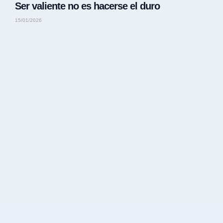
Ser valiente no es hacerse el duro
15/01/2026