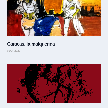
Caracas, la malquerida
03/08/2023