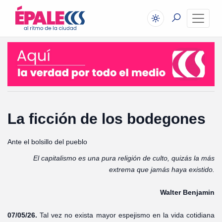
La ficción de los bodegones
Ante el bolsillo del pueblo
El capitalismo es una pura religión de culto, quizás la más
extrema que jamás haya existido.
Walter Benjamin
07/05/26.
Tal vez no exista mayor espejismo en la vida cotidiana