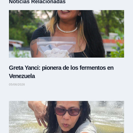
Noticias Relacionadas
Greta Yanci: pionera de los fermentos en
Venezuela
05/06/2026