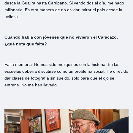
desde la Guajira hasta Carúpano. Si vendo dos al día, me hago
millonario. Es otra manera de no olvidar, mirar el país desde la
belleza.
Cuando
habla
con
jóvenes
que
no
vivieron
el
Caracazo,
¿
qué
nota
que
falta?
Falta memoria. Hemos sido mezquinos con la historia. En las
escuelas debería discutirse como un problema social. He ofrecido
dar clases de fotografía sin sueldo, sólo para que el ojo se
entrene. No me han llevado.