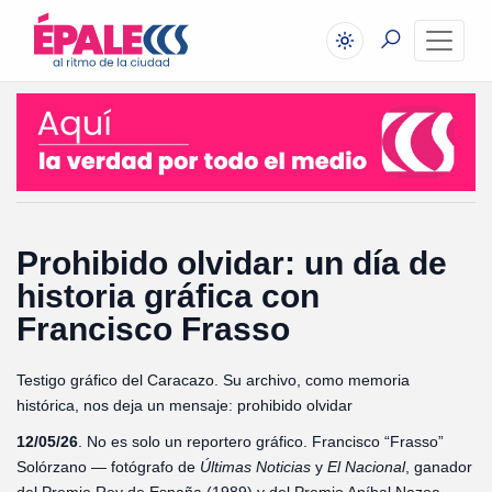
Prohibido olvidar: un día de
historia gráfica con
Francisco Frasso
Testigo gráfico del Caracazo. Su archivo, como memoria
histórica, nos deja un mensaje: prohibido olvidar
12/05/26
. No es solo un reportero gráfico. Francisco “Frasso”
Solórzano — fotógrafo de
Últimas
Noticias
y
El
Nacional
, ganador