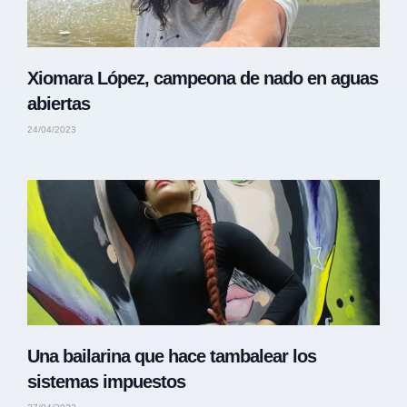
Xiomara López, campeona de nado en aguas
abiertas
24/04/2023
Una bailarina que hace tambalear los
sistemas impuestos