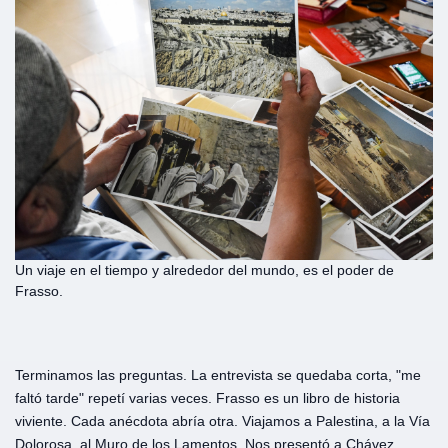
Un viaje en el tiempo y alrededor del mundo, es el poder de
Frasso.
Terminamos las preguntas. La entrevista se quedaba corta, "me
faltó tarde" repetí varias veces. Frasso es un libro de historia
viviente. Cada anécdota abría otra. Viajamos a Palestina, a la Vía
Dolorosa, al Muro de los Lamentos. Nos presentó a Chávez