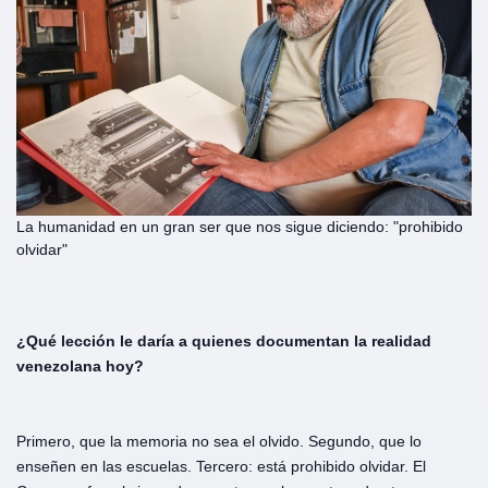
La humanidad en un gran ser que nos sigue diciendo: "prohibido
olvidar"
¿Qué
lección
le
daría
a
quienes
documentan
la
realidad
venezolana
hoy?
Primero, que la memoria no sea el olvido. Segundo, que lo
enseñen en las escuelas. Tercero: está prohibido olvidar. El