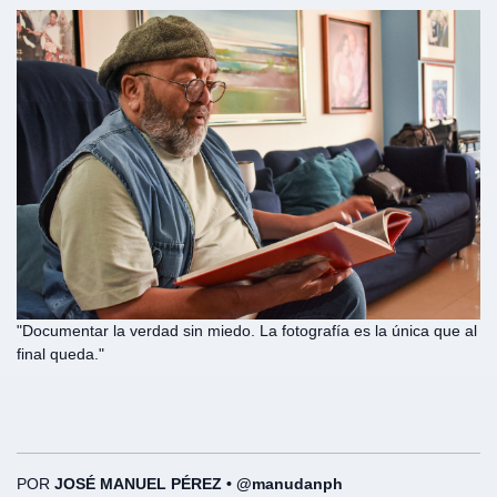
"Documentar la verdad sin miedo. La fotografía es la única que al
final queda."
POR
JOSÉ MANUEL PÉREZ • @manudanph