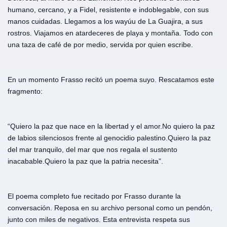
humano, cercano, y a Fidel, resistente e indoblegable, con sus
manos cuidadas. Llegamos a los wayúu de La Guajira, a sus
rostros. Viajamos en atardeceres de playa y montaña. Todo con
una taza de café de por medio, servida por quien escribe.
En un momento Frasso recitó un poema suyo. Rescatamos este
fragmento:
“Quiero la paz que nace en la libertad y el amor.
No quiero la paz
de labios silenciosos frente al genocidio palestino.
Quiero la paz
del mar tranquilo, del mar que nos regala el sustento
inacabable.
Quiero la paz que la patria necesita”.
El poema completo fue recitado por Frasso durante la
conversación. Reposa en su archivo personal como un pendón,
junto con miles de negativos. Esta entrevista respeta sus