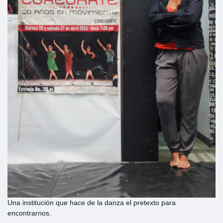
Una institución que hace de la danza el pretexto para
encontrarnos.