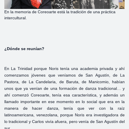
En la memoria de Coreoarte está la tradición de una práctica
intercultural.
¿Dónde
se
reunían?
En La Trinidad porque Noris tenía una academia privada y ahí
comenzamos jóvenes que veníamos de San Agustín, de La
Pastora, de La Candelaria, de Baruta, de Manicomio, habían
unos que ya venían de una formación de danza tradicional… y
ahí comenzó Coreoarte, tenía esa característica, y además un
llamado importante en ese momento en lo social que era en la
manera de hacer danza, tenía que ver con la raíz
latinoamericana, venezolana, porque Noris era investigadora de
lo tradicional y Carlos vivía afuera, pero venía de San Agustín del
sur.