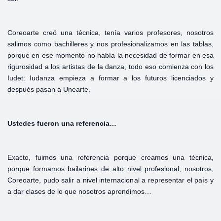
Coreoarte creó una técnica, tenía varios profesores, nosotros
salimos como bachilleres y nos profesionalizamos en las tablas,
porque en ese momento no había la necesidad de formar en esa
rigurosidad a los artistas de la danza, todo eso comienza con los
Iudet: Iudanza empieza a formar a los futuros licenciados y
después pasan a Unearte.
Ustedes
fueron
una
referencia…
Exacto, fuimos una referencia porque creamos una técnica,
porque formamos bailarines de alto nivel profesional, nosotros,
Coreoarte, pudo salir a nivel internacional a representar el país y
a dar clases de lo que nosotros aprendimos…