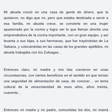
Mi abuela creció en una casa de gente de dinero, que la
quisieron, no digo que no, pero que estaba destinada a servir a
esa familia, mi abuela crece, se convierte en una mujer
apasionada por la cocina y logra ser lo que llaman ahorita una
emprendedora de la cocina importante, con un gran equipo, y así
levanta a sus hijas, a sus hermanas, que fue trayéndolas de La
Sabana, y colocándolas en las casas de los grandes apellidos, mi
abuela trabajaba con los Zuloagas…
Entonces claro, mi madre y mis tías crecieron en unas
circunstancias, con ciertos beneficios en el sentido en que tenían
una seguridad de alimentación de casa, de conocer… un tema
cultural de la venezolanidad de esos años, años treinta,
cuarenta…
Entonces mi madre y mi padre, comunistas los dos, mi mamá