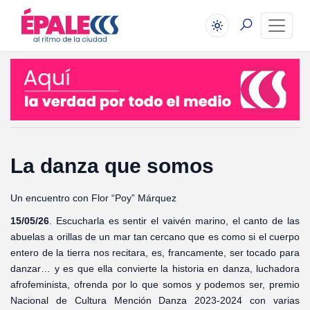
La danza que somos
Un encuentro con Flor “Poy” Márquez
15/05/26
. Escucharla es sentir el vaivén marino, el canto de las
abuelas a orillas de un mar tan cercano que es como si el cuerpo
entero de la tierra nos recitara, es, francamente, ser tocado para
danzar… y es que ella convierte la historia en danza, luchadora
afrofeminista, ofrenda por lo que somos y podemos ser, premio
Nacional de Cultura Mención Danza 2023-2024 con varias