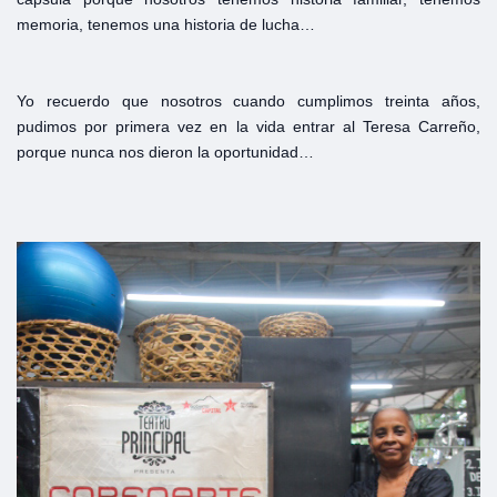
memoria, tenemos una historia de lucha…
Yo recuerdo que nosotros cuando cumplimos treinta años,
pudimos por primera vez en la vida entrar al Teresa Carreño,
porque nunca nos dieron la oportunidad…