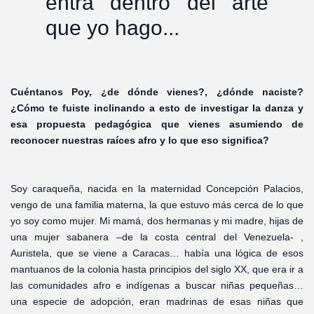
entra dentro del arte
que yo hago...
Cuéntanos Poy, ¿de dónde vienes?, ¿dónde naciste?
¿Cómo te fuiste inclinando a esto de investigar la danza y
esa propuesta pedagógica que vienes asumiendo de
reconocer nuestras raíces afro y lo que eso significa?
Soy caraqueña, nacida en la maternidad Concepción Palacios,
vengo de una familia materna, la que estuvo más cerca de lo que
yo soy como mujer. Mi mamá, dos hermanas y mi madre, hijas de
una mujer sabanera –de la costa central del Venezuela- ,
Auristela, que se viene a Caracas… había una lógica de esos
mantuanos de la colonia hasta principios del siglo XX, que era ir a
las comunidades afro e indígenas a buscar niñas pequeñas…
una especie de adopción, eran madrinas de esas niñas que