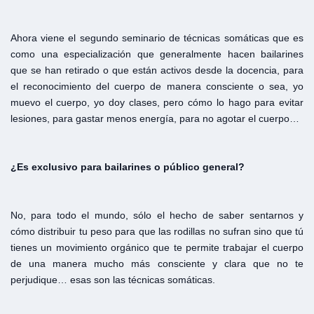
Ahora viene el segundo seminario de técnicas somáticas que es
como una especialización que generalmente hacen bailarines
que se han retirado o que están activos desde la docencia, para
el reconocimiento del cuerpo de manera consciente o sea, yo
muevo el cuerpo, yo doy clases, pero cómo lo hago para evitar
lesiones, para gastar menos energía, para no agotar el cuerpo…
¿Es
exclusivo
para
bailarines
o
público
general?
No, para todo el mundo, sólo el hecho de saber sentarnos y
cómo distribuir tu peso para que las rodillas no sufran sino que tú
tienes un movimiento orgánico que te permite trabajar el cuerpo
de una manera mucho más consciente y clara que no te
perjudique… esas son las técnicas somáticas.