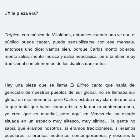
¿Y
la
pieza
era?
Trópico
, con música de Villalobos, entonces cuando uno ve que el
público puede captar, puede sensibilizarse con ese mensaje,
entonces uno dice: vamos bien, porque Carlos montó boleros,
montó salsa, montó música y salsa neoclásica, pero también muy
tradicional con elementos de los diablos danzantes.
Hay una pieza que se llama
El último canto
que habla del
genocidio de nuestros pueblos del sur global, no se llamaba sur
global en ese momento, pero Carlos estaba muy claro de qué era
lo que tenía que hacer como artista, y la danza contemporánea,
yo creo que es mundial, pero aquí en Venezuela ha estado
situada en un espacio muy elitesco, muy sifrino… la gente no
sabía qué éramos nosotros, si éramos tradicionales, si éramos
populares, si éramos modernos, contemporáneos, y nosotros le