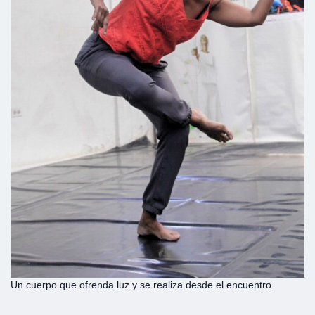
Un cuerpo que ofrenda luz y se realiza desde el encuentro.