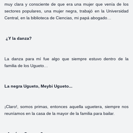
muy clara y consciente de que era una mujer que venía de los
sectores populares, una mujer negra, trabajó en la Universidad
Central, en la biblioteca de Ciencias, mi papá abogado…
¿Y la danza?
La danza para mí fue algo que siempre estuvo dentro de la
familia de los Ugueto…
La
negra
Ugueto,
Meybi Ugueto...
¡Claro!, somos primas, entonces aquella uguetera, siempre nos
reuníamos en la casa de la mayor de la familia para bailar.