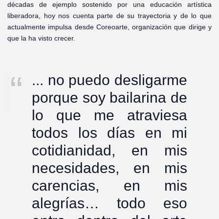
décadas de ejemplo sostenido por una educación artística
liberadora, hoy nos cuenta parte de su trayectoria y de lo que
actualmente impulsa desde Coreoarte, organización que dirige y
que la ha visto crecer.
... no puedo desligarme
porque soy bailarina de
lo que me atraviesa
todos los días en mi
cotidianidad, en mis
necesidades, en mis
carencias, en mis
alegrías… todo eso