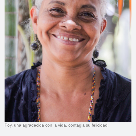
Poy, una agradecida con la vida, contagia su felicidad.