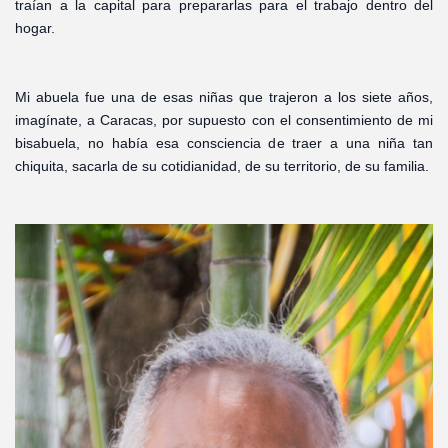
traían a la capital para prepararlas para el trabajo dentro del
hogar.
Mi abuela fue una de esas niñas que trajeron a los siete años,
imagínate, a Caracas, por supuesto con el consentimiento de mi
bisabuela, no había esa consciencia de traer a una niña tan
chiquita, sacarla de su cotidianidad, de su territorio, de su familia.