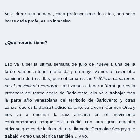
Va a durar una semana, cada profesor tiene dos días, son ocho
horas cada profe, es un intensivo.
¿Qué
horario
tiene?
Eso va a ser la última semana de julio de nueve a una de la
tarde, vamos a tener merienda y en mayo vamos a hacer otro
seminario de tres días, pero el tema es las
Estéticas
cimarronas
en
el
movimiento
corporal
… ahí vamos a tener a Yerni que es la
profesora del teatro negro de Barlovento, ella va a trabajar toda
la parte afro venezolana del territorio de Barlovento y otras
zonas, que es la danza tradicional afro, va a venir Carmen Ortiz y
nos va a enseñar la raíz africana en el movimiento
contemporáneo porque ella estudió con una gran maestra
africana que es de la línea de otra llamada Germaine Acogny que
trabajó y creó una técnica también… y yo.