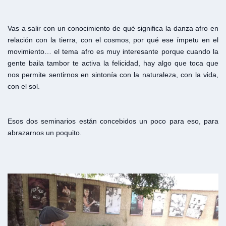
Vas a salir con un conocimiento de qué significa la danza afro en
relación con la tierra, con el cosmos, por qué ese ímpetu en el
movimiento… el tema afro es muy interesante porque cuando la
gente baila tambor te activa la felicidad, hay algo que toca que
nos permite sentirnos en sintonía con la naturaleza, con la vida,
con el sol.
Esos dos seminarios están concebidos un poco para eso, para
abrazarnos un poquito.