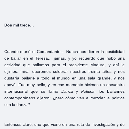
Dos
mil
trece…
Cuando murió el Comandante… Nunca nos dieron la posibilidad
de bailar en el Teresa… jamás, y yo recuerdo que hubo una
actividad que bailamos para el presidente Maduro, y ahí le
dijimos: mira, queremos celebrar nuestros treinta años y nos
gustaría bailarle a todo el mundo en una sala grande, y nos
apoyó. Fue muy bello, y en ese momento hicimos un encuentro
internacional que se llamó
Danza y
Política
, los bailarines
contemporáneos dijeron: ¿pero cómo van a mezclar la política
con la danza?
Entonces claro, uno que viene en una ruta de investigación y de