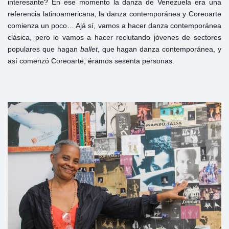
interesante? En ese momento la danza de Venezuela era una
referencia latinoamericana, la danza contemporánea y Coreoarte
comienza un poco… Ajá sí, vamos a hacer danza contemporánea
clásica, pero lo vamos a hacer reclutando jóvenes de sectores
populares que hagan
ballet
, que hagan danza contemporánea, y
así comenzó Coreoarte, éramos sesenta personas.