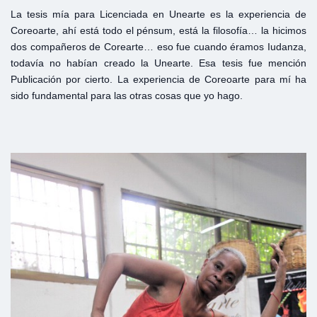
La tesis mía para Licenciada en Unearte es la experiencia de
Coreoarte, ahí está todo el pénsum, está la filosofía… la hicimos
dos compañeros de Corearte… eso fue cuando éramos Iudanza,
todavía no habían creado la Unearte. Esa tesis fue mención
Publicación por cierto. La experiencia de Coreoarte para mí ha
sido fundamental para las otras cosas que yo hago.