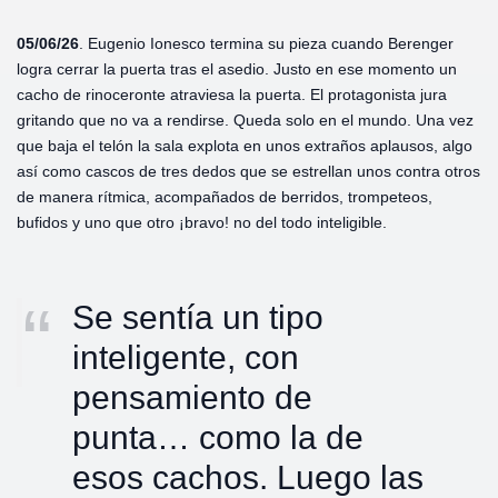
05/06/26
. Eugenio Ionesco termina su pieza cuando Berenger
logra cerrar la puerta tras el asedio. Justo en ese momento un
cacho de rinoceronte atraviesa la puerta. El protagonista jura
gritando que no va a rendirse. Queda solo en el mundo. Una vez
que baja el telón la sala explota en unos extraños aplausos, algo
así como cascos de tres dedos que se estrellan unos contra otros
de manera rítmica, acompañados de berridos, trompeteos,
bufidos y uno que otro ¡bravo! no del todo inteligible.
Se sentía un tipo
inteligente, con
pensamiento de
punta… como la de
esos cachos. Luego las