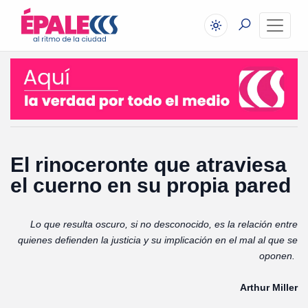
El rinoceronte que atraviesa
el cuerno en su propia pared
Lo que resulta oscuro, si no desconocido,
es la relación entre
quienes defienden la
justicia y su implicación en el mal al que se
oponen.
Arthur Miller