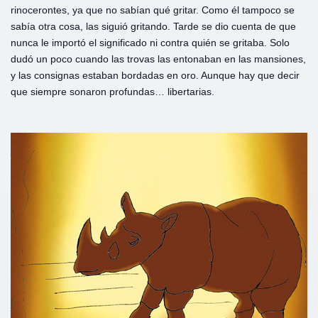
rinocerontes, ya que no sabían qué gritar. Como él tampoco se
sabía otra cosa, las siguió gritando. Tarde se dio cuenta de que
nunca le importó el significado ni contra quién se gritaba. Solo
dudó un poco cuando las trovas las entonaban en las mansiones,
y las consignas estaban bordadas en oro. Aunque hay que decir
que siempre sonaron profundas… libertarias.