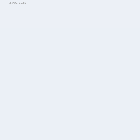
23/01/2025