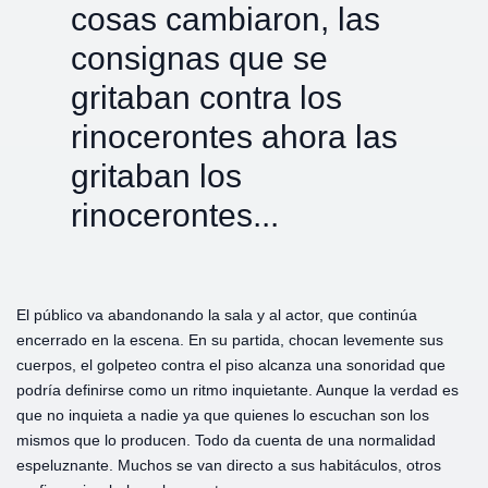
cosas cambiaron, las
consignas que se
gritaban contra los
rinocerontes ahora las
gritaban los
rinocerontes...
El público va abandonando la sala y al actor, que continúa
encerrado en la escena. En su partida, chocan levemente sus
cuerpos, el golpeteo contra el piso alcanza una sonoridad que
podría definirse como un ritmo inquietante. Aunque la verdad es
que no inquieta a nadie ya que quienes lo escuchan son los
mismos que lo producen. Todo da cuenta de una normalidad
espeluznante. Muchos se van directo a sus habitáculos, otros