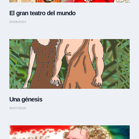
El gran teatro del mundo
03/08/2023
Una génesis
30/07/2026