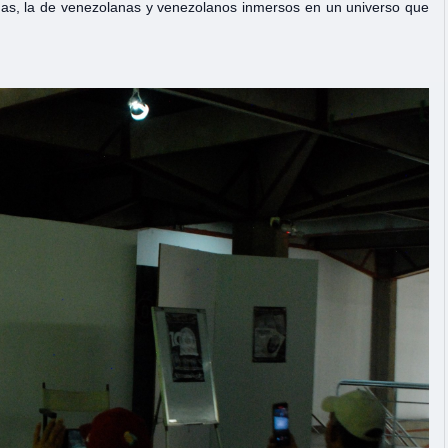
idas, la de venezolanas y venezolanos inmersos en un universo que