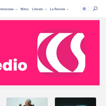
Mitos
ntrevistas
Literato
La Revista