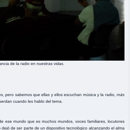
ncia de la radio en nuestras vidas.
nes, pero sabemos que ellas y ellos escuchan música y la radio,
más
erdan cuando les hablo del tema.
de ese mundo que es muchos mundos, voces familiares, locutores
dejó de ser parte de un dispositivo tecnológico alcanzando el alma