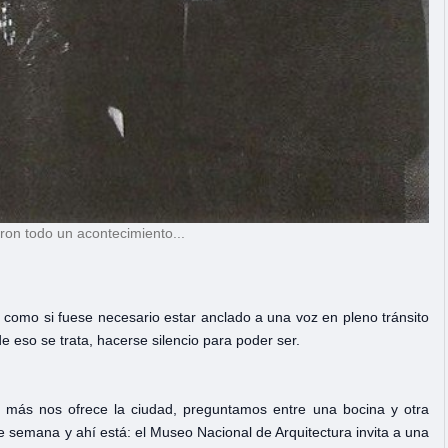
eron todo un acontecimiento...
como si fuese necesario estar anclado a una voz en pleno tránsito
 eso se trata, hacerse silencio para poder ser.
 más nos ofrece la ciudad, preguntamos entre una bocina y otra
 semana y ahí está: el Museo Nacional de Arquitectura invita a una