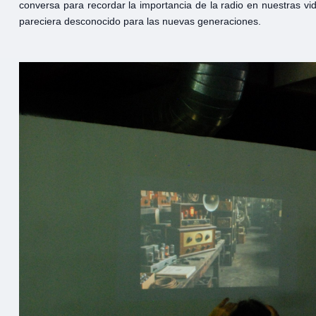
conversa para recordar la importancia de la radio en nuestras v
pareciera desconocido para las nuevas generaciones.