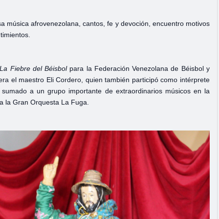
a música afrovenezolana, cantos, fe y devoción, encuentro motivos
ntimientos.
La Fiebre del Béisbol
para la Federación Venezolana de Béisbol y
iera el maestro Eli Cordero, quien también participó como intérprete
, sumado a un grupo importante de extraordinarios músicos en la
ra la Gran Orquesta La Fuga.