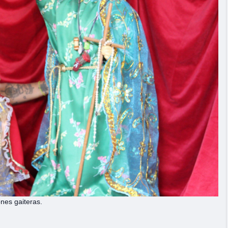
nes gaiteras.