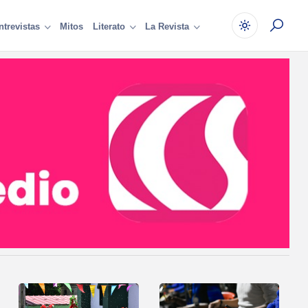
Mitos
ntrevistas
Literato
La Revista