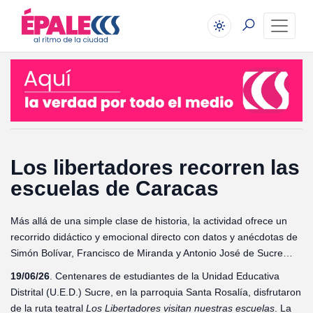
Los libertadores recorren las
escuelas de Caracas
Más allá de una simple clase de historia, la actividad ofrece un
recorrido didáctico y emocional directo con datos y anécdotas de
Simón Bolívar, Francisco de Miranda y Antonio José de Sucre…
19/06/26
. Centenares de estudiantes de la Unidad Educativa
Distrital (U.E.D.) Sucre, en la parroquia Santa Rosalía, disfrutaron
de la ruta teatral
Los
Libertadores
visitan
nuestras
escuelas
. La