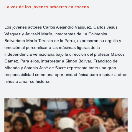
La voz de los jóvenes próceres en escena
Los jóvenes actores Carlos Alejandro Vásquez, Carlos Jesús
Vásquez y Javisaid Marín, integrantes de La Colmenita
Bolivariana María Teresita de la Parra, expresaron su orgullo y
emoción al personificar a las máximas figuras de la
independencia venezolana bajo la dirección del profesor Marcos
Gámez. Para ellos, interpretar a Simón Bolívar, Francisco de
Miranda y Antonio José de Sucre representa tanto una gran
responsabilidad como una oportunidad única para inspirar a otros
niños a amar su historia.