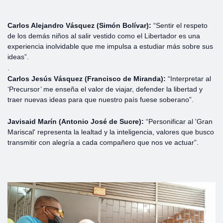
Carlos Alejandro Vásquez (Simón Bolívar):
“Sentir el respeto
de los demás niños al salir vestido como el Libertador es una
experiencia inolvidable que me impulsa a estudiar más sobre sus
ideas”.
.
Carlos Jesús Vásquez (Francisco de Miranda):
“Interpretar al
‘Precursor’ me enseña el valor de viajar, defender la libertad y
traer nuevas ideas para que nuestro país fuese soberano”.
Javisaid Marín (Antonio José de Sucre):
“Personificar al 'Gran
Mariscal' representa la lealtad y la inteligencia, valores que busco
transmitir con alegría a cada compañero que nos ve actuar”.