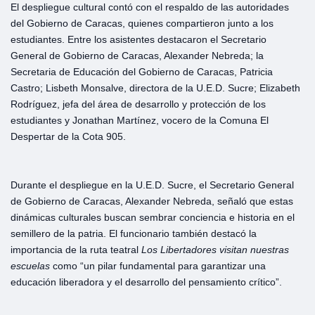
El despliegue cultural contó con el respaldo de las autoridades
del Gobierno de Caracas, quienes compartieron junto a los
estudiantes. Entre los asistentes destacaron el Secretario
General de Gobierno de Caracas, Alexander Nebreda; la
Secretaria de Educación del Gobierno de Caracas, Patricia
Castro; Lisbeth Monsalve, directora de la U.E.D. Sucre; Elizabeth
Rodríguez, jefa del área de desarrollo y protección de los
estudiantes y Jonathan Martínez, vocero de la Comuna El
Despertar de la Cota 905.
Durante el despliegue en la U.E.D. Sucre, el Secretario General
de Gobierno de Caracas, Alexander Nebreda, señaló que estas
dinámicas culturales buscan sembrar conciencia e historia en el
semillero de la patria. El funcionario también destacó la
importancia de la ruta teatral
Los
Libertadores
visitan
nuestras
escuelas
como “un pilar fundamental para garantizar una
educación liberadora y el desarrollo del pensamiento crítico”.