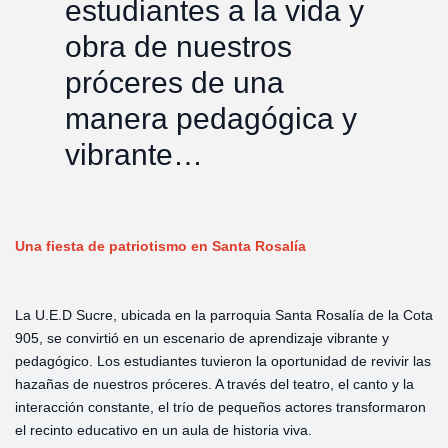
estudiantes a la vida y
obra de nuestros
próceres de una
manera pedagógica y
vibrante…
Una fiesta de patriotismo en Santa Rosalía
La U.E.D Sucre, ubicada en la parroquia Santa Rosalía de la Cota
905, se convirtió en un escenario de aprendizaje vibrante y
pedagógico. Los estudiantes tuvieron la oportunidad de revivir las
hazañas de nuestros próceres. A través del teatro, el canto y la
interacción constante, el trío de pequeños actores transformaron
el recinto educativo en un aula de historia viva.