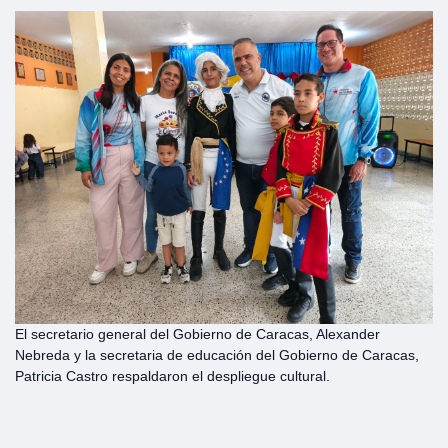
El secretario general del Gobierno de Caracas, Alexander
Nebreda y la secretaria de educación del Gobierno de Caracas,
Patricia Castro respaldaron el despliegue cultural.