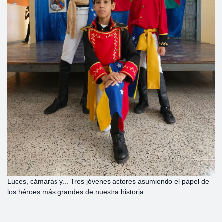
Luces, cámaras y... Tres jóvenes actores asumiendo el papel de
los héroes más grandes de nuestra historia.