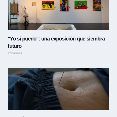
"Yo sí puedo": una exposición que siembra
futuro
27/06/2025