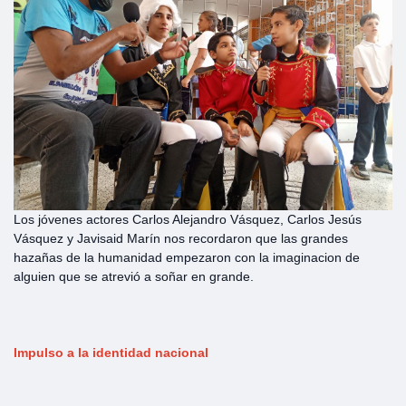
Los jóvenes actores Carlos Alejandro Vásquez, Carlos Jesús
Vásquez y Javisaid Marín nos recordaron que las grandes
hazañas de la humanidad empezaron con la imaginacion de
alguien que se atrevió a soñar en grande.
Impulso a la identidad nacional