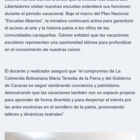
Libertadores
visitan
nuestras
escuelas
extenderá sus funciones
durante el periodo vacacional. Bajo el marco del Plan Nacional
“Escuelas Abiertas”, la iniciativa continuará activa para garantizar
el acceso al arte y la historia patria a los niños de las
comunidades caraqueñas. Gámez enfatizó que las vacaciones
escolares representan una oportunidad idónea para profundizar
en el conocimiento de nuestras raíces.
El docente y realizador aseguró que “el compromiso de La
Colmenita Bolivariana María Teresita de la Parra y del Gobierno
de Caracas es seguir sembrando conciencia y patriotismo,
demostrando que las vacaciones también son un espacio propicio
para aprender de forma divertida y para despertar el interés por
las artes escénicas en el semillero de la patria, promoviendo
talleres y dinámicas teatrales”.