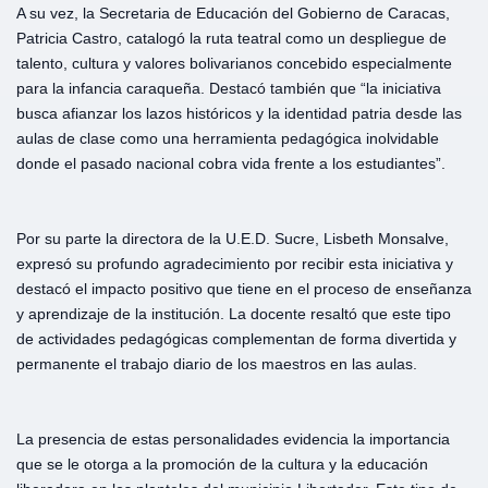
A su vez, la Secretaria de Educación del Gobierno de Caracas,
Patricia Castro, catalogó la ruta teatral como un despliegue de
talento, cultura y valores bolivarianos concebido especialmente
para la infancia caraqueña. Destacó también que “la iniciativa
busca afianzar los lazos históricos y la identidad patria desde las
aulas de clase como una herramienta pedagógica inolvidable
donde el pasado nacional cobra vida frente a los estudiantes”.
Por su parte la directora de la U.E.D. Sucre, Lisbeth Monsalve,
expresó su profundo agradecimiento por recibir esta iniciativa y
destacó el impacto positivo que tiene en el proceso de enseñanza
y aprendizaje de la institución. La docente resaltó que este tipo
de actividades pedagógicas complementan de forma divertida y
permanente el trabajo diario de los maestros en las aulas.
La presencia de estas personalidades evidencia la importancia
que se le otorga a la promoción de la cultura y la educación