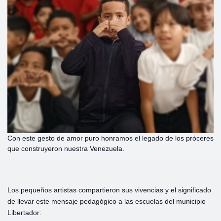
Con este gesto de amor puro honramos el legado de los próceres
que construyeron nuestra Venezuela.
Los pequeños artistas compartieron sus vivencias y el significado
de llevar este mensaje pedagógico a las escuelas del municipio
Libertador: