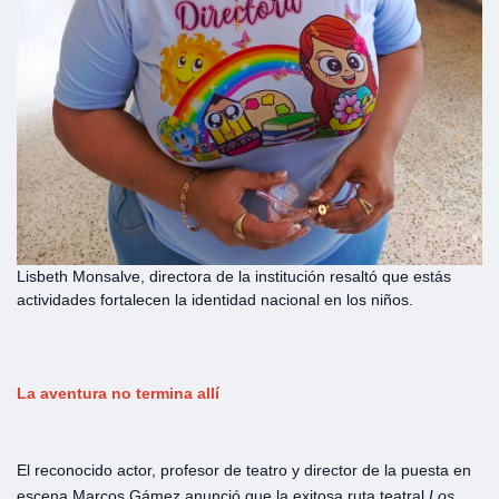
Lisbeth Monsalve, directora de la institución resaltó que estás
actividades fortalecen la identidad nacional en los niños.
La aventura no termina allí
El reconocido actor, profesor de teatro y director de la puesta en
escena Marcos Gámez anunció que la exitosa ruta teatral
Los