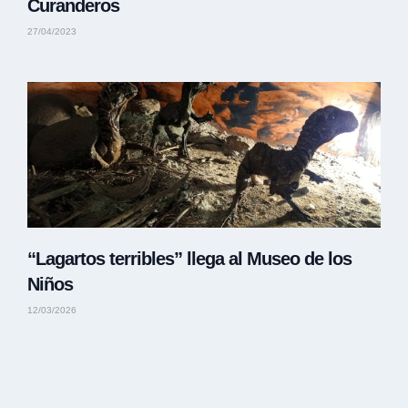
Curanderos
27/04/2023
“Lagartos terribles” llega al Museo de los
Niños
12/03/2026