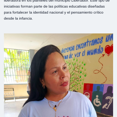
liberadora en los planteles del municipio Libertador. Este tipo de
iniciativas forman parte de las políticas educativas diseñadas
para fortalecer la identidad nacional y el pensamiento crítico
desde la infancia.