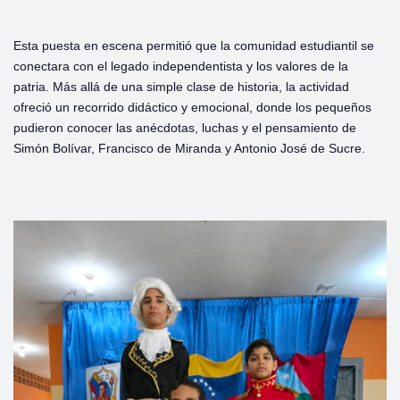
Esta puesta en escena permitió que la comunidad estudiantil se
conectara con el legado independentista y los valores de la
patria. Más allá de una simple clase de historia, la actividad
ofreció un recorrido didáctico y emocional, donde los pequeños
pudieron conocer las anécdotas, luchas y el pensamiento de
Simón Bolívar, Francisco de Miranda y Antonio José de Sucre.