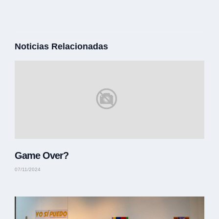
Noticias Relacionadas
Game Over?
07/11/2024