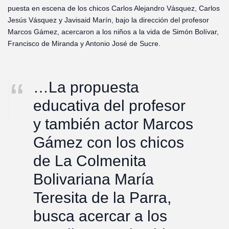
puesta en escena de los chicos Carlos Alejandro Vásquez, Carlos
Jesús Vásquez y Javisaid Marín, bajo la dirección del profesor
Marcos Gámez, acercaron a los niños a la vida de Simón Bolívar,
Francisco de Miranda y Antonio José de Sucre.
…La propuesta
educativa del profesor
y también actor Marcos
Gámez con los chicos
de La Colmenita
Bolivariana María
Teresita de la Parra,
busca acercar a los