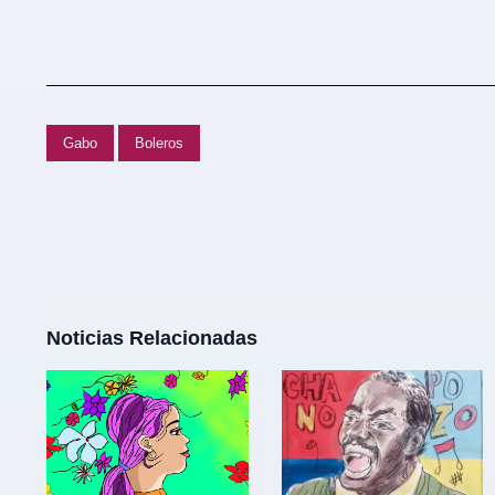
Gabo
Boleros
Noticias Relacionadas