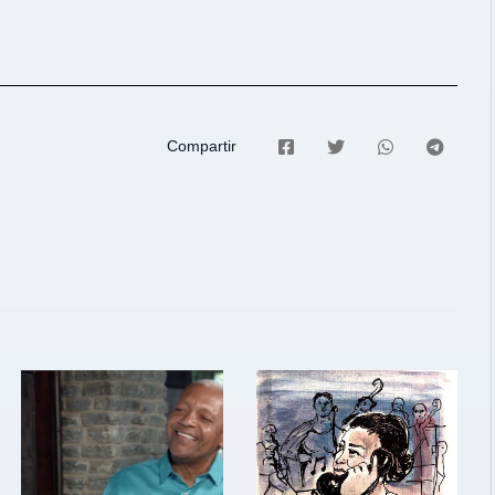
Compartir