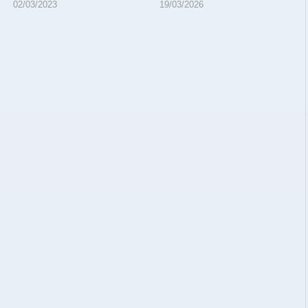
02/03/2023
19/03/2026