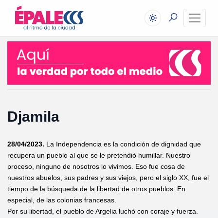
Djamila
28/04/2023.
La Independencia es la condición de dignidad que
recupera un pueblo al que se le pretendió humillar. Nuestro
proceso, ninguno de nosotros lo vivimos. Eso fue cosa de
nuestros abuelos, sus padres y sus viejos, pero el siglo XX, fue el
tiempo de la búsqueda de la libertad de otros pueblos. En
especial, de las colonias francesas.
Por su libertad, el pueblo de Argelia luchó con coraje y fuerza.