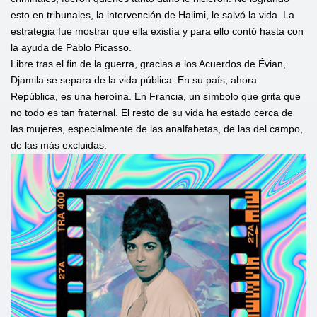
esto en tribunales, la intervención de Halimi, le salvó la vida. La
estrategia fue mostrar que ella existía y para ello contó hasta con
la ayuda de Pablo Picasso.
Libre tras el fin de la guerra, gracias a los Acuerdos de Évian,
Djamila se separa de la vida pública. En su país, ahora
República, es una heroína. En Francia, un símbolo que grita que
no todo es tan fraternal. El resto de su vida ha estado cerca de
las mujeres, especialmente de las analfabetas, de las del campo,
de las más excluidas.