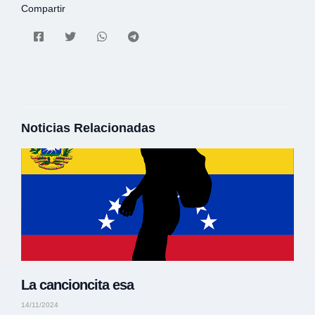
Compartir
Noticias Relacionadas
La cancioncita esa
14/11/2024