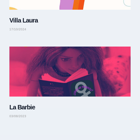
Villa Laura
17/10/2024
La Barbie
03/08/2023