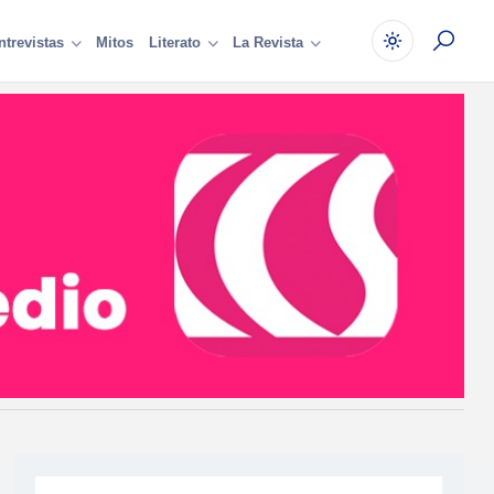
Mitos
ntrevistas
Literato
La Revista