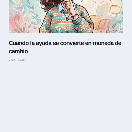
Cuando la ayuda se convierte en moneda de
cambio
27/07/2026