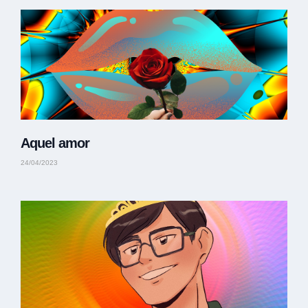
Aquel amor
24/04/2023