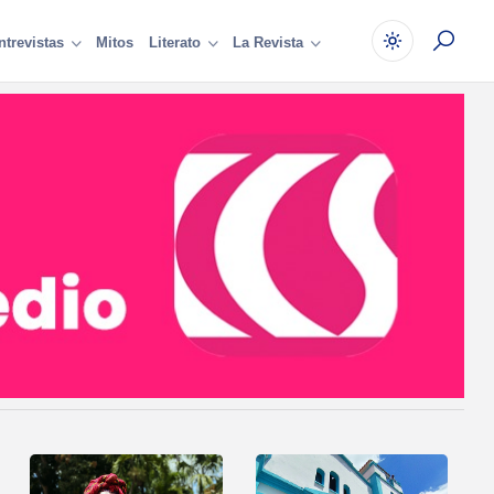
Mitos
ntrevistas
Literato
La Revista