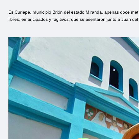
Es Curiepe, municipio Brión del estado Miranda, apenas doce metro
libres, emancipados y fugitivos, que se asentaron junto a Juan de