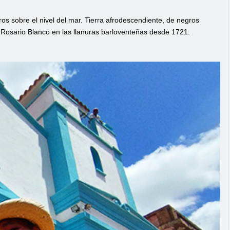
s sobre el nivel del mar. Tierra afrodescendiente, de negros
l Rosario Blanco en las llanuras barloventeñas desde 1721.