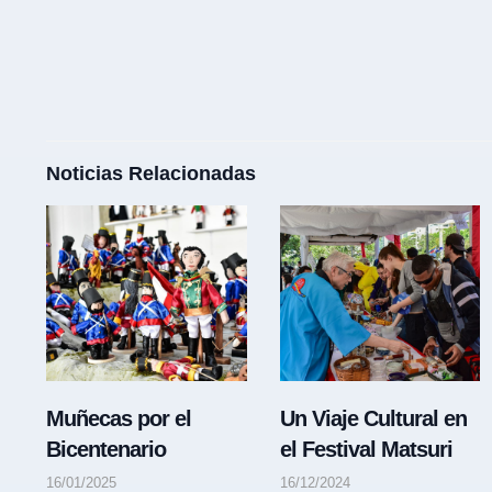
Noticias Relacionadas
Muñecas por el
Un Viaje Cultural en
Bicentenario
el Festival Matsuri
16/01/2025
16/12/2024