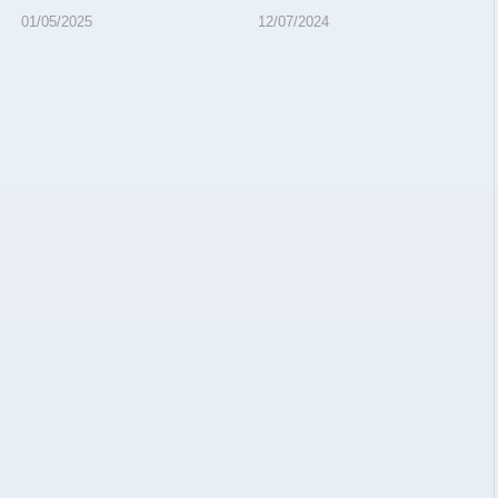
01/05/2025
12/07/2024