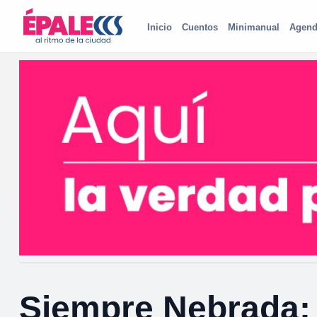
Inicio
Cuentos
Minimanual
Agend
Siempre Nebrada: 