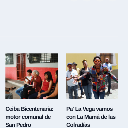
Ceiba Bicentenaria:
Pa' La Vega vamos
motor comunal de
con La Mamá de las
San Pedro
Cofradías