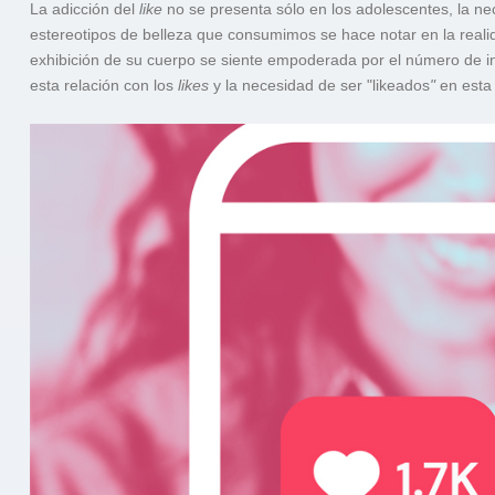
La adicción del
like
no se presenta sólo en los adolescentes, la ne
estereotipos de belleza que consumimos se hace notar en la realida
exhibición de su cuerpo se siente empoderada por el número de i
esta relación con los
likes
y la necesidad de ser "likeados
"
en esta 