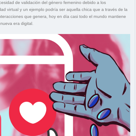
cesidad de validación del género femenino debido a los
d virtual y un ejemplo podría ser aquella chica que a través de la
nteracciones que genera, hoy en día casi todo el mundo mantiene
nueva era digital.