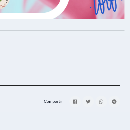
Compartir