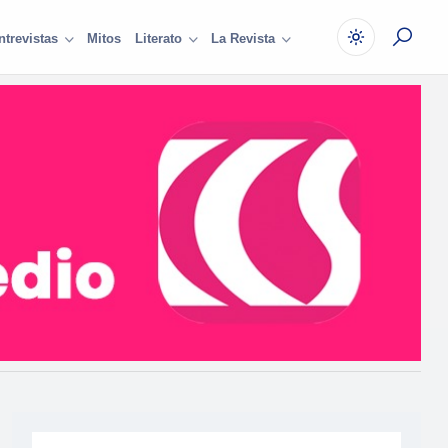
Mitos
ntrevistas
Literato
La Revista