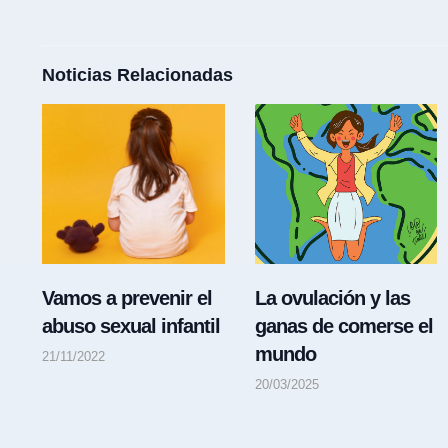
Noticias Relacionadas
Vamos a prevenir el
La ovulación y las
abuso sexual infantil
ganas de comerse el
mundo
21/11/2022
20/03/2025